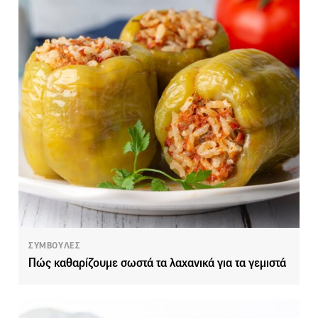
ΣΥΜΒΟΥΛΕΣ
Πώς καθαρίζουμε σωστά τα λαχανικά για τα γεμιστά