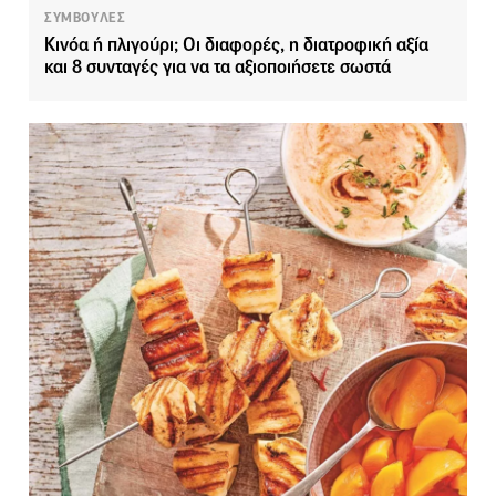
ΣΥΜΒΟΥΛΕΣ
Κινόα ή πλιγούρι; Οι διαφορές, η διατροφική αξία
και 8 συνταγές για να τα αξιοποιήσετε σωστά