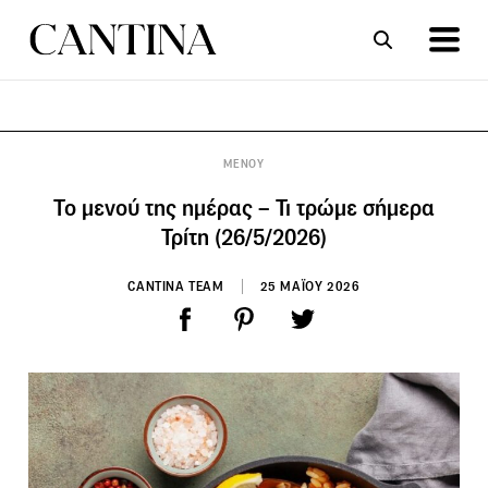
ΣΥΝΤΑΓΕΣ
ΑΡΘΡΑ
ΜΕΝΟΥ
Το μενού της ημέρας – Τι τρώμε σήμερα
Τρίτη (26/5/2026)
CANTINA TEAM
25 ΜΑΪΟΥ 2026