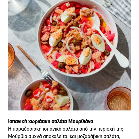
Ισπανική χωριάτικη σαλάτα Μουρθιάνα
Η παραδοσιακή ισπανική σαλάτα από την περιοχή της
Μούρθια συχνά αποκαλείται και μοζαράβικη σαλάτα,