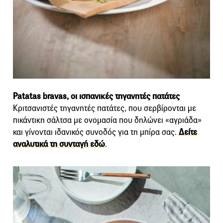
Patatas bravas, οι ισπανικές τηγανητές πατάτες
Κριτσανιστές τηγανητές πατάτες, που σερβίρονται με
πικάντικη σάλτσα με ονομασία που δηλώνει «αγριάδα»
και γίνονται ιδανικός συνοδός για τη μπίρα σας.
Δείτε
αναλυτικά τη συνταγή εδώ
.