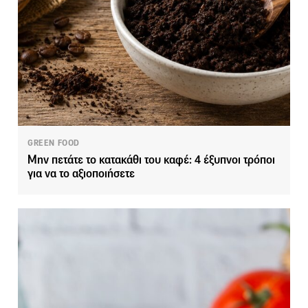
GREEN FOOD
Μην πετάτε το κατακάθι του καφέ: 4 έξυπνοι τρόποι
για να το αξιοποιήσετε