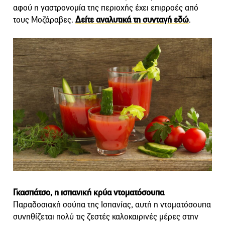
αφού η γαστρονομία της περιοχής έχει επιρροές από
τους Μοζάραβες.
Δείτε αναλυτικά τη συνταγή εδώ
.
Γκασπάτσο, η ισπανική κρύα ντοματόσουπα
Παραδοσιακή σούπα της Ισπανίας, αυτή η ντοματόσουπα
συνηθίζεται πολύ τις ζεστές καλοκαιρινές μέρες στην