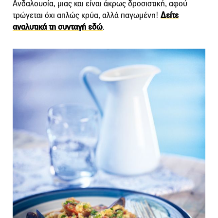
Ανδαλουσία, μιας και είναι άκρως δροσιστική, αφού
τρώγεται όχι απλώς κρύα, αλλά παγωμένη!
Δείτε
αναλυτικά τη συνταγή εδώ
.