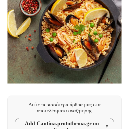
Δείτε περισσότερα άρθρα μας
στα
αποτελέσματα αναζήτησης
Add Cantina.protothema.gr on