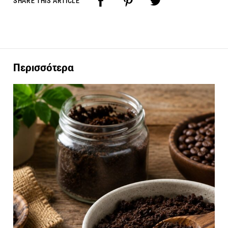
SHARE THIS ARTICLE
Περισσότερα