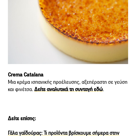
Crema Catalana
Μια κρέμα ισπανικής προέλευσης, αξεπέραστη σε γεύση
και φινέτσα.
Δείτε αναλυτικά τη συνταγή εδώ
.
Δείτε επίσης:
Γάλα γαϊδούρας: Τι προϊόντα βρίσκουμε σήμερα στην