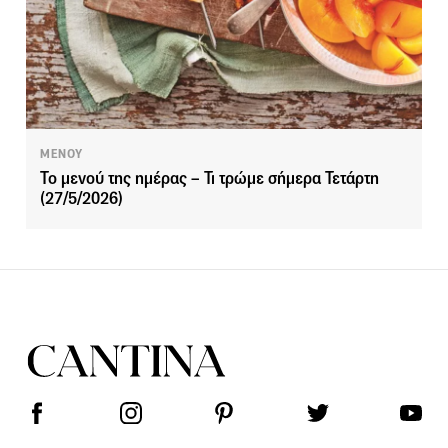
ΜΕΝΟΥ
Το μενού της ημέρας – Τι τρώμε σήμερα Τετάρτη
(27/5/2026)