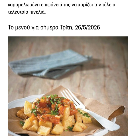
καραμελωμένη επιφάνειά της να χαρίζει την τέλεια
τελευταία πινελιά.
Το μενού για σήμερα Τρίτη, 26/5/2026