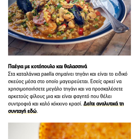
Παέγια με κοτόπουλο και θαλασσινά
Στα καταλάνικα paella σημαίνει τηγάνι και είναι το ειδικό
σκεύος μέσα στο οποίο μαγειρεύεται. Εσείς αρκεί να
χρησιμοποιήσετε μεγάλο τηγάνι και να προσκαλέσετε
αρκετούς φίλους μια και είναι φαγητό που θέλει
συντροφιά και καλό κόκκινο κρασί.
Δείτε αναλυτικά τη
συνταγή εδώ
.