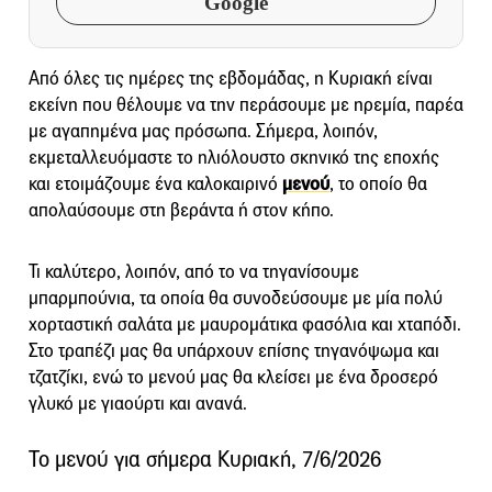
Google
Από όλες τις ημέρες της εβδομάδας, η Κυριακή είναι
εκείνη που θέλουμε να την περάσουμε με ηρεμία, παρέα
με αγαπημένα μας πρόσωπα. Σήμερα, λοιπόν,
εκμεταλλευόμαστε το ηλιόλουστο σκηνικό της εποχής
και ετοιμάζουμε ένα καλοκαιρινό
μενού
, το οποίο θα
απολαύσουμε στη βεράντα ή στον κήπο.
Τι καλύτερο, λοιπόν, από το να τηγανίσουμε
μπαρμπούνια, τα οποία θα συνοδεύσουμε με μία πολύ
χορταστική σαλάτα με μαυρομάτικα φασόλια και χταπόδι.
Στο τραπέζι μας θα υπάρχουν επίσης τηγανόψωμα και
τζατζίκι, ενώ το μενού μας θα κλείσει με ένα δροσερό
γλυκό με γιαούρτι και ανανά.
Το μενού για σήμερα Κυριακή, 7/6/2026