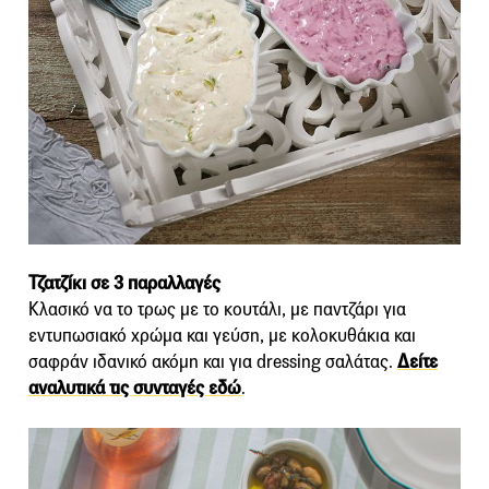
Τζατζίκι σε 3 παραλλαγές
Κλασικό να το τρως με το κουτάλι, με παντζάρι για
εντυπωσιακό χρώμα και γεύση, με κολοκυθάκια και
σαφράν ιδανικό ακόμη και για dressing σαλάτας.
Δείτε
αναλυτικά τις συνταγές εδώ
.