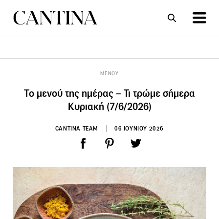
ΣΥΝΤΑΓΕΣ
ΑΡΘΡΑ
ΜΕΝΟΥ
Το μενού της ημέρας – Τι τρώμε σήμερα
Κυριακή (7/6/2026)
CANTINA TEAM
06 ΙΟΥΝΙΟΥ 2026