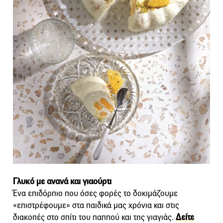
Γλυκό με ανανά και γιαούρτι
Ένα επιδόρπιο που όσες φορές το δοκιμάζουμε
«επιστρέφουμε» στα παιδικά μας χρόνια και στις
διακοπές στο σπίτι του παππού και της γιαγιάς.
Δείτε