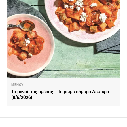
ΜΕΝΟΥ
Το μενού της ημέρας – Τι τρώμε σήμερα Δευτέρα
(8/6/2026)