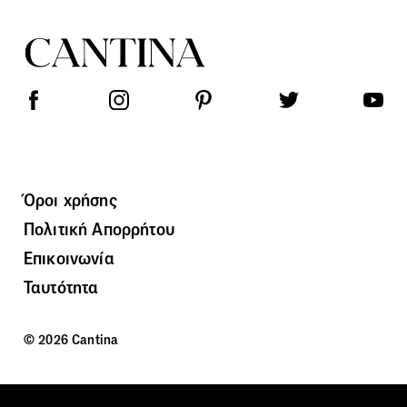
Όροι χρήσης
Πολιτική Απορρήτου
Επικοινωνία
Ταυτότητα
© 2026 Cantina