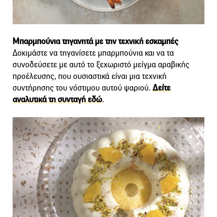
Μπαρμπούνια τηγανητά με την τεχνική εσκαμπές
Δοκιμάστε να τηγανίσετε μπαρμπούνια και να τα
συνοδεύσετε με αυτό το ξεχωριστό μείγμα αραβικής
προέλευσης, που ουσιαστικά είναι μια τεχνική
συντήρησης του νόστιμου αυτού ψαριού.
Δείτε
αναλυτικά τη συνταγή εδώ
.