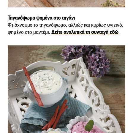
Τηγανόψωμα ψημένα στο τηγάνι
Φτιάχνουμε το τηγανόψωμο, αλλιώς και κυρίως υγιεινό,
ψημένο στο μαντέμι.
Δείτε αναλυτικά τη συνταγή εδώ
.