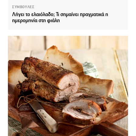
ΣΥΜΒΟΥΛΕΣ
Λήγει το ελαιόλαδο; Τι σημαίνει πραγματικά η
ημερομηνία στη φιάλη