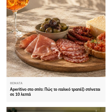
ΘΕΜΑΤΑ
Aperitivo στο σπίτι: Πώς το ιταλικό τραπέζι στήνεται
σε 10 λεπτά