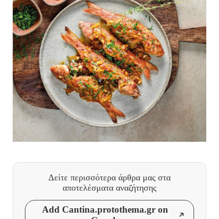
Δείτε περισσότερα άρθρα μας
στα
αποτελέσματα αναζήτησης
Add Cantina.protothema.gr on