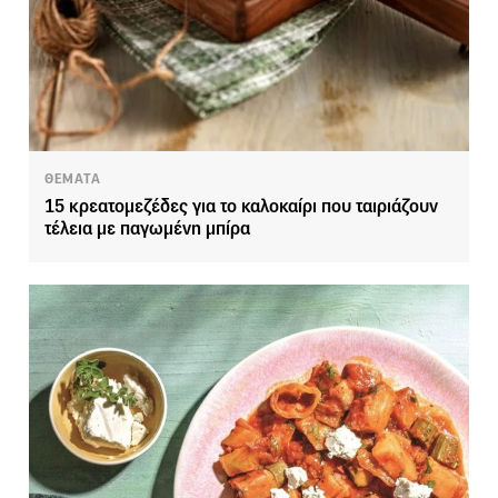
ΘΕΜΑΤΑ
15 κρεατομεζέδες για το καλοκαίρι που ταιριάζουν
τέλεια με παγωμένη μπίρα