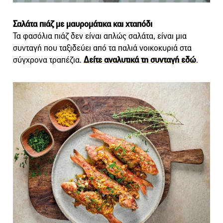
Σαλάτα πιάζ με μαυρομάτικα και χταπόδι
Τα φασόλια πιάζ δεν είναι απλώς σαλάτα, είναι μια
συνταγή που ταξιδεύει από τα παλιά νοικοκυριά στα
σύγχρονα τραπέζια.
Δείτε αναλυτικά τη συνταγή εδώ
.