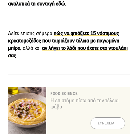
αναλυτικά τη συνταγή εδώ
.
Δείτε επισης σήμερα
πώς να φτιάξετε 15 νόστιμους
κρεατομεζέδες
που ταιριάζουν τέλεια με παγωμένη
μπίρα
, αλλά και
αν λήγει το λάδι που έχετε στο ντουλάπι
σας
.
FOOD SCIENCE
Η επιστήμη πίσω από την τέλεια
φάβα
ΣΥΝΕΧΕΙΑ