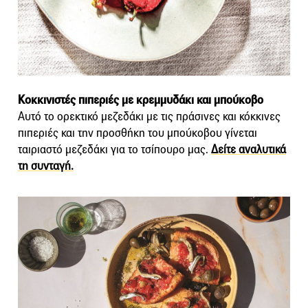
Κοκκινιστές πιπεριές με κρεμμυδάκι και μπούκοβο
Αυτό το ορεκτικό μεζεδάκι με τις πράσινες και κόκκινες
πιπεριές και την προσθήκη του μπούκοβου γίνεται
ταιριαστό μεζεδάκι για το τσίπουρο μας.
Δείτε αναλυτικά
τη συνταγή.