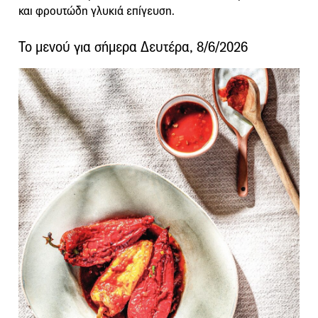
και φρουτώδη γλυκιά επίγευση.
Το μενού για σήμερα Δευτέρα, 8/6/2026