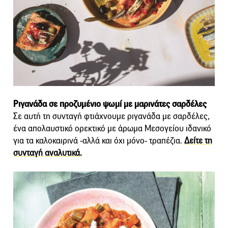
Ριγανάδα σε προζυμένιο ψωμί με μαρινάτες σαρδέλες
Σε αυτή τη συνταγή φτιάχνουμε ριγανάδα με σαρδέλες,
ένα απολαυστικό ορεκτικό με άρωμα Μεσογείου ιδανικό
για τα καλοκαιρινά -αλλά και όχι μόνο- τραπέζια.
Δείτε τη
συνταγή αναλυτικά.