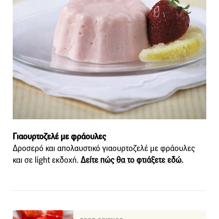
Γιαουρτοζελέ με φράουλες
Δροσερό και απολαυστικό γιαουρτοζελέ με φράουλες
και σε light εκδοχή.
Δείτε πώς θα το φτιάξετε εδώ.