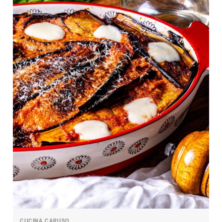
CUCINA CARUSO