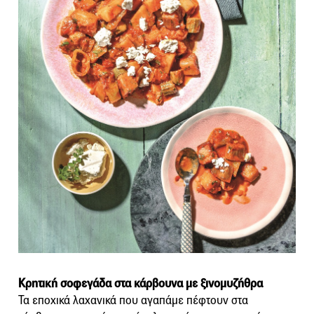
Κρητική σοφεγάδα στα κάρβουνα με ξινομυζήθρα
Τα εποχικά λαχανικά που αγαπάμε πέφτουν στα