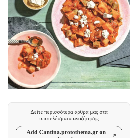
Δείτε περισσότερα άρθρα μας
στα
αποτελέσματα αναζήτησης
Add Cantina.protothema.gr on