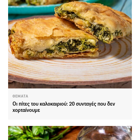
ΘΕΜΑΤΑ
Οι πίτες του καλοκαιριού: 20 συνταγές που δεν
χορταίνουμε