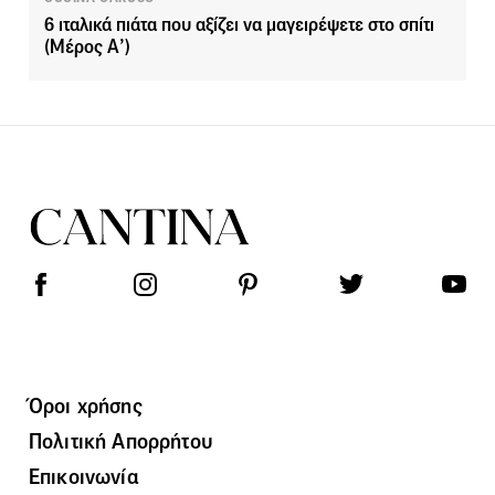
6 ιταλικά πιάτα που αξίζει να μαγειρέψετε στο σπίτι
(Μέρος Α’)
Όροι χρήσης
Πολιτική Απορρήτου
Επικοινωνία