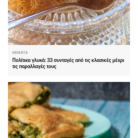
ΘΕΜΑΤΑ
Πολίτικα γλυκά: 33 συνταγές από τις κλασικές μέχρι
τις παραλλαγές τους