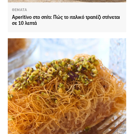
ΘΕΜΑΤΑ
Aperitivo στο σπίτι: Πώς το ιταλικό τραπέζι στήνεται
σε 10 λεπτά