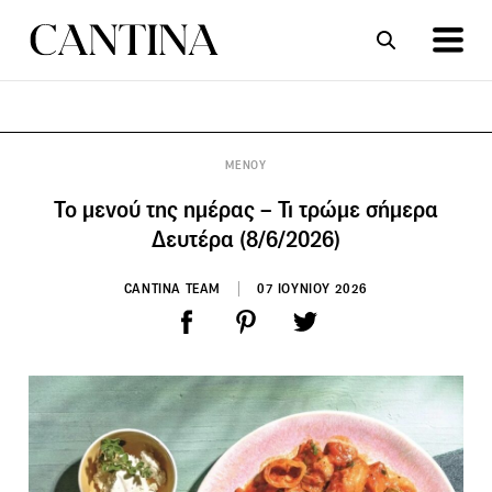
ΣΥΝΤΑΓΕΣ
ΑΡΘΡΑ
ΜΕΝΟΥ
Το μενού της ημέρας – Τι τρώμε σήμερα
Δευτέρα (8/6/2026)
CANTINA TEAM
07 ΙΟΥΝΙΟΥ 2026