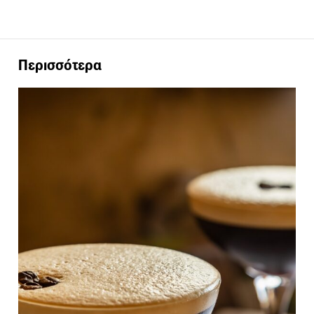
Περισσότερα