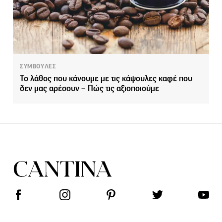
ΣΥΜΒΟΥΛΕΣ
Το λάθος που κάνουμε με τις κάψουλες καφέ που
δεν μας αρέσουν – Πώς τις αξιοποιούμε