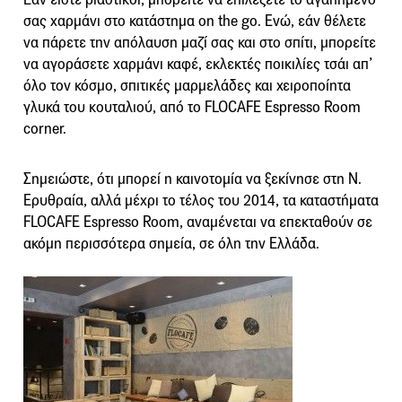
σας χαρμάνι στο κατάστημα on the go. Ενώ, εάν θέλετε
να πάρετε την απόλαυση μαζί σας και στο σπίτι, μπορείτε
να αγοράσετε χαρμάνι καφέ, εκλεκτές ποικιλίες τσάι απ’
όλο τον κόσμο, σπιτικές μαρμελάδες και χειροποίητα
γλυκά του κουταλιού, από το FLOCAFE Espresso Room
corner.
Σημειώστε, ότι μπορεί η καινοτομία να ξεκίνησε στη Ν.
Ερυθραία, αλλά μέχρι το τέλος του 2014, τα καταστήματα
FLOCAFE Espresso Room, αναμένεται να επεκταθούν σε
ακόμη περισσότερα σημεία, σε όλη την Ελλάδα.