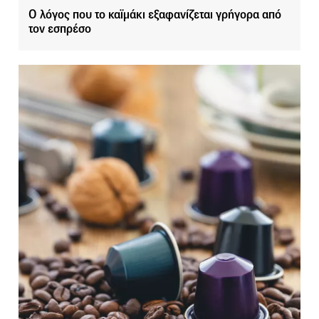
Ο λόγος που το καϊμάκι εξαφανίζεται γρήγορα από
τον εσπρέσο