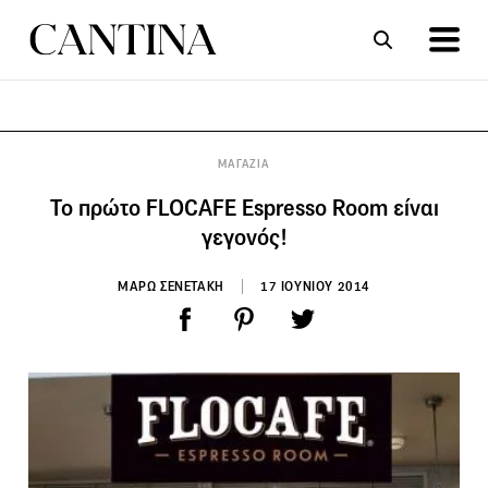
ΣΥΝΤΑΓΕΣ
ΑΡΘΡΑ
ΜΑΓΑΖΙΑ
Το πρώτο FLOCAFE Espresso Room είναι
γεγονός!
ΜΑΡΩ ΣΕΝΕΤΑΚΗ
17 ΙΟΥΝΙΟΥ 2014