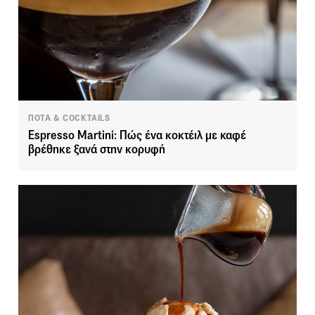
ΠΟΤΑ & COCKTAILS
Espresso Martini: Πώς ένα κοκτέιλ με καφέ
βρέθηκε ξανά στην κορυφή