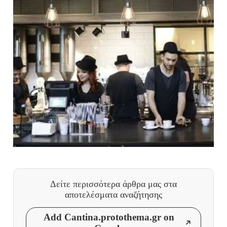
Δείτε περισσότερα άρθρα μας
στα
αποτελέσματα αναζήτησης
Add Cantina.protothema.gr on