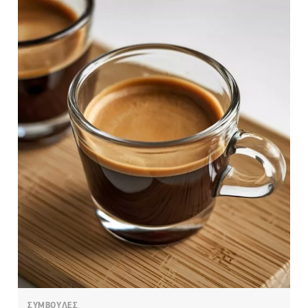
ΣΥΜΒΟΥΛΕΣ