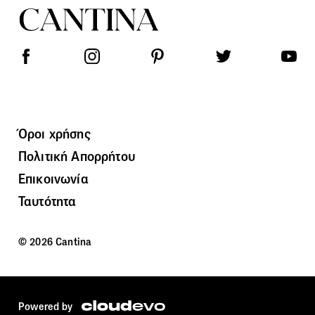
Όροι χρήσης
Πολιτική Απορρήτου
Επικοινωνία
Ταυτότητα
© 2026 Cantina
Powered by