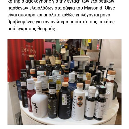
κριτήρια αξιολόγησης για την ένταξη των εξαιρετικών
παρθένων ελαιολάδων στα ράφια του Maison d’ Olive
είναι αυστηρά και απόλυτα καθώς επιλέγονται μόνο
βραβευμένες για την ανώτερη ποιότητά τους ετικέτες
από έγκριτους θεσμούς.