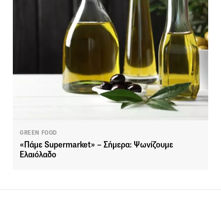
GREEN FOOD
«Πάμε Supermarket» – Σήμερα: Ψωνίζουμε
Ελαιόλαδο