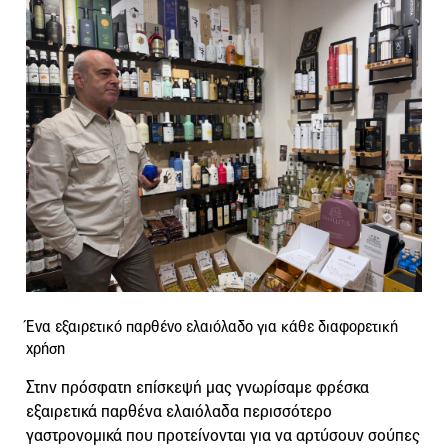
Ένα εξαιρετικό παρθένο ελαιόλαδο για κάθε διαφορετική
χρήση
Στην πρόσφατη επίσκεψή μας γνωρίσαμε φρέσκα
εξαιρετικά παρθένα ελαιόλαδα περισσότερο
γαστρονομικά που προτείνονται για να αρτύσουν σούπες