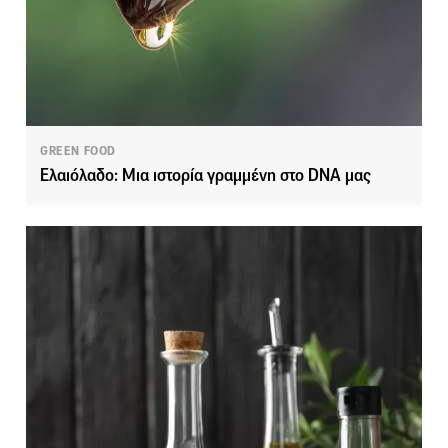
GREEN FOOD
Ελαιόλαδο: Μια ιστορία γραμμένη στο DNA μας