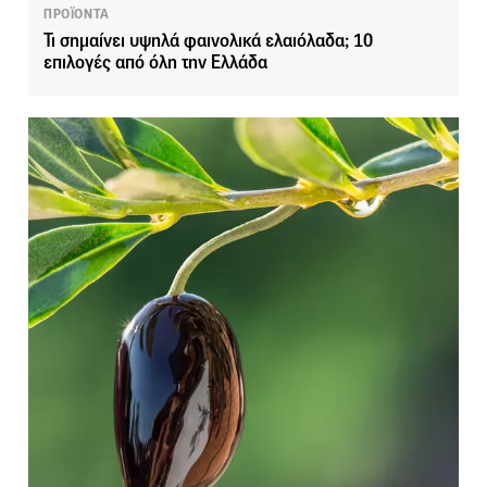
ΠΡΟΪΟΝΤΑ
Τι σημαίνει υψηλά φαινολικά ελαιόλαδα; 10
επιλογές από όλη την Ελλάδα