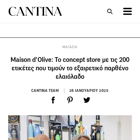
ΣΥΝΤΑΓΕΣ
ΑΡΘΡΑ
ΜΑΓΑΖΙΑ
Maison d’Olive: Το concept store με τις 200
ετικέτες που τιμούν το εξαιρετικό παρθένο
ελαιόλαδο
CANTINA TEAM
26 ΙΑΝΟΥΑΡΙΟΥ 2025