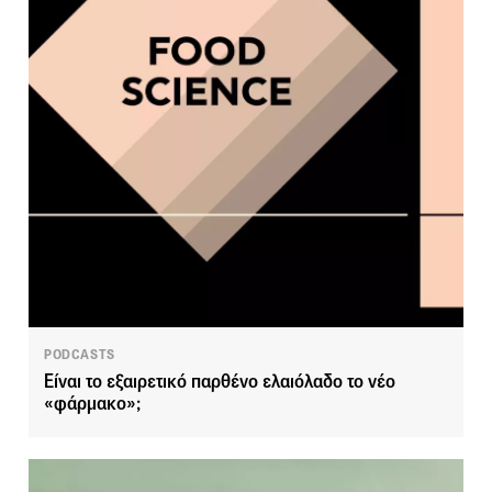
PODCASTS
Είναι το εξαιρετικό παρθένο ελαιόλαδο το νέο
«φάρμακο»;