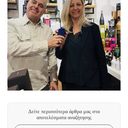
Δείτε περισσότερα άρθρα μας
στα
αποτελέσματα αναζήτησης