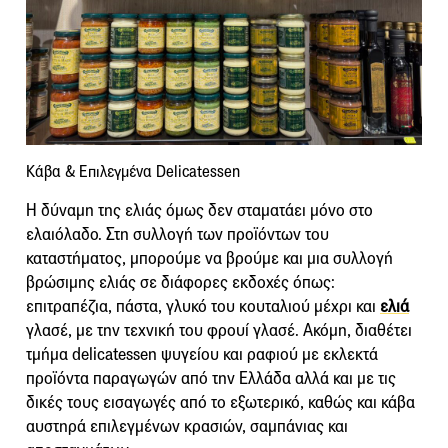
Κάβα & Επιλεγμένα Delicatessen
Η δύναμη της ελιάς όμως δεν σταματάει μόνο στο
ελαιόλαδο. Στη συλλογή των προϊόντων του
καταστήματος, μπορούμε να βρούμε και μια συλλογή
βρώσιμης ελιάς σε διάφορες εκδοχές όπως:
επιτραπέζια, πάστα, γλυκό του κουταλιού μέχρι και
ελιά
γλασέ, με την τεχνική του φρουί γλασέ. Ακόμη, διαθέτει
τμήμα delicatessen ψυγείου και ραφιού με εκλεκτά
προϊόντα παραγωγών από την Ελλάδα αλλά και με τις
δικές τους εισαγωγές από το εξωτερικό, καθώς και κάβα
αυστηρά επιλεγμένων κρασιών, σαμπάνιας και