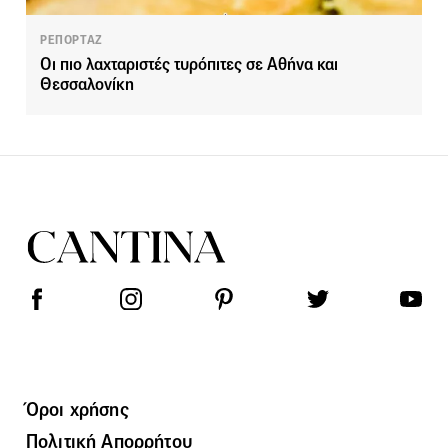
ΡΕΠΟΡΤΑΖ
Οι πιο λαχταριστές τυρόπιτες σε Αθήνα και
Θεσσαλονίκη
Όροι χρήσης
Πολιτική Απορρήτου