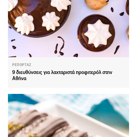
ΡΕΠΟΡΤΑΖ
9 διευθύνσεις για λαχταριστά προφιτερόλ στην
Αθήνα