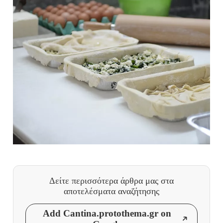
Δείτε περισσότερα άρθρα μας
στα
αποτελέσματα αναζήτησης
Add Cantina.protothema.gr on