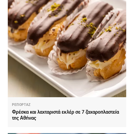
ΡΕΠΟΡΤΑΖ
Φρέσκα και λαχταριστά εκλέρ σε 7 ζαχαροπλαστεία
της Αθήνας