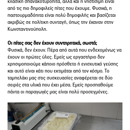
κλασική σπανακοτυρόπιτα, αλλά και η νηστίσιμη είναι
από τις πιο δημοφιλείς πίτες που έχουμε. Φυσικά, η
παστουρμαδόπιτα είναι πολύ δημοφιλής και βασίζεται
ακριβώς σε πολίτικη συνταγή, όπως την έκαναν στην
Κωνσταντινούπολη.
Οι πίτες σας δεν έχουν συντηρητικά, σωστά;
Φυσικά, δεν έχουν. Πέρα από αυτά που ενδεχομένως να
έχουν οι πρώτες ύλες. Εμείς ως εργαστήριο δεν
χρησιμοποιούμε κάποιο πρόσθετο ή ενισχυτικό γεύσης
και αυτό είναι κάτι που εκτιμάται από τον κόσμο. Το
ταμπελάκι μας στις συσκευασίες αναφέρεται σε δύο
σειρές στα υλικά που έχει μέσα. Εμείς προσπαθούμε
πάντα οι παραγωγές μας είναι πολύ προσεγμένες.