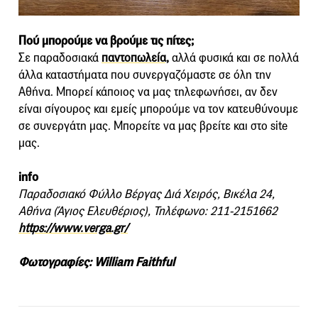
Πού μπορούμε να βρούμε τις πίτες;
Σε παραδοσιακά
παντοπωλεία,
αλλά φυσικά και σε πολλά
άλλα καταστήματα που συνεργαζόμαστε σε όλη την
Αθήνα. Μπορεί κάποιος να μας τηλεφωνήσει, αν δεν
είναι σίγουρος και εμείς μπορούμε να τον κατευθύνουμε
σε συνεργάτη μας. Μπορείτε να μας βρείτε και στο site
μας.
info
Παραδοσιακό Φύλλο Βέργας Διά Χειρός, Βικέλα 24,
Αθήνα (Άγιος Ελευθέριος), Τηλέφωνο: 211-2151662
https://www.verga.gr/
Φωτογραφίες: William Faithful