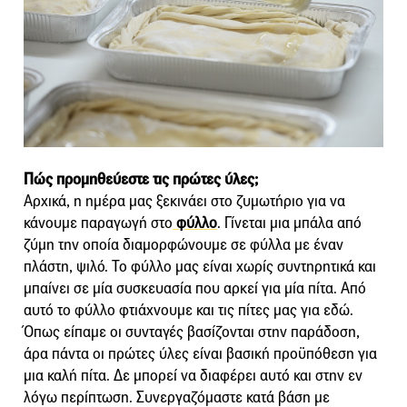
Πώς προμηθεύεστε τις πρώτες ύλες;
Αρχικά, η ημέρα μας ξεκινάει στο ζυμωτήριο για να
κάνουμε παραγωγή στο
φύλλο
. Γίνεται μια μπάλα από
ζύμη την οποία διαμορφώνουμε σε φύλλα με έναν
πλάστη, ψιλό. Το φύλλο μας είναι χωρίς συντηρητικά και
μπαίνει σε μία συσκευασία που αρκεί για μία πίτα. Από
αυτό το φύλλο φτιάχνουμε και τις πίτες μας για εδώ.
Όπως είπαμε οι συνταγές βασίζονται στην παράδοση,
άρα πάντα οι πρώτες ύλες είναι βασική προϋπόθεση για
μια καλή πίτα. Δε μπορεί να διαφέρει αυτό και στην εν
λόγω περίπτωση. Συνεργαζόμαστε κατά βάση με