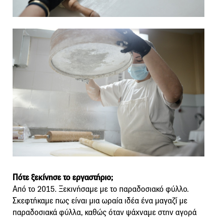
Πότε ξεκίνησε το εργαστήριο;
Από το 2015. Ξεκινήσαμε με το παραδοσιακό φύλλο.
Σκεφτήκαμε πως είναι μια ωραία ιδέα ένα μαγαζί με
παραδοσιακά φύλλα, καθώς όταν ψάχναμε στην αγορά