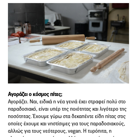
Αγοράζει ο κόσμος πίτες;
Αγοράζει. Ναι, ειδικά η νέα γενιά έχει στραφεί πολύ στο
παραδοσιακό, είναι υπέρ της ποιότητας και λιγότερο της
ποσότητας. Έχουμε γύρω στα δεκαπέντε είδη πίτας στις
οποίες έχουμε και νηστίσιμες για τους παραδοσιακούς,
αλλιώς για τους νεότερους, vegan. H τυρόπιτα, η