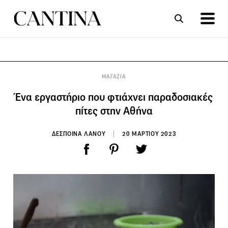
ΣΥΝΤΑΓΕΣ
ΑΡΘΡΑ
ΜΑΓΑΖΙΑ
Ένα εργαστήριο που φτιάχνει παραδοσιακές
πίτες στην Αθήνα
ΔΕΣΠΟΙΝΑ ΛΑΝΟΥ
20 ΜΑΡΤΙΟΥ 2023