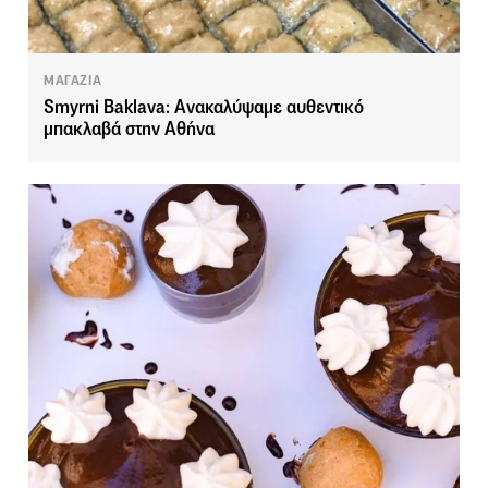
ΜΑΓΑΖΙΑ
Smyrni Baklava: Ανακαλύψαμε αυθεντικό
μπακλαβά στην Αθήνα