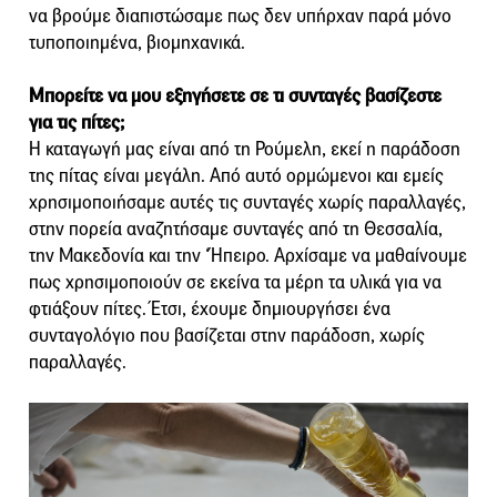
να βρούμε διαπιστώσαμε πως δεν υπήρχαν παρά μόνο
τυποποιημένα, βιομηχανικά.
Μπορείτε να μου εξηγήσετε σε τι συνταγές βασίζεστε
για τις πίτες;
Η καταγωγή μας είναι από τη Ρούμελη, εκεί η παράδοση
της πίτας είναι μεγάλη. Από αυτό ορμώμενοι και εμείς
χρησιμοποιήσαμε αυτές τις συνταγές χωρίς παραλλαγές,
στην πορεία αναζητήσαμε συνταγές από τη Θεσσαλία,
την Μακεδονία και την ‘Ήπειρο. Αρχίσαμε να μαθαίνουμε
πως χρησιμοποιούν σε εκείνα τα μέρη τα υλικά για να
φτιάξουν πίτες. Έτσι, έχουμε δημιουργήσει ένα
συνταγολόγιο που βασίζεται στην παράδοση, χωρίς
παραλλαγές.