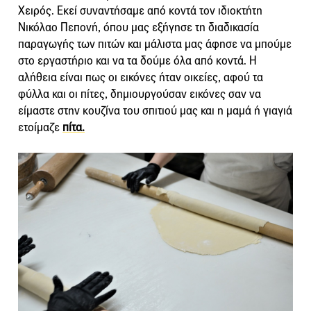
Χειρός. Εκεί συναντήσαμε από κοντά τον ιδιοκτήτη
Νικόλαο Πεπονή, όπου μας εξήγησε τη διαδικασία
παραγωγής των πιτών και μάλιστα μας άφησε να μπούμε
στο εργαστήριο και να τα δούμε όλα από κοντά. Η
αλήθεια είναι πως οι εικόνες ήταν οικείες, αφού τα
φύλλα και οι πίτες, δημιουργούσαν εικόνες σαν να
είμαστε στην κουζίνα του σπιτιού μας και η μαμά ή γιαγιά
ετοίμαζε
πίτα.