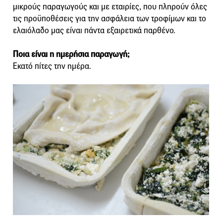
μικρούς παραγωγούς και με εταιρίες, που πληρούν όλες
τις προϋποθέσεις για την ασφάλεια των τροφίμων και το
ελαιόλαδο μας είναι πάντα εξαιρετικά παρθένο.
Ποια είναι η ημερήσια παραγωγή;
Εκατό πίτες την ημέρα.