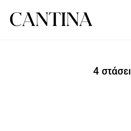
4 στάσει