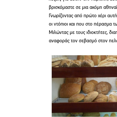
βρισκόμαστε σε μια ακόμη αθηναϊκ
Γνωρίζοντας από πρώτο χέρι αυτή
οι ντόπιοι και που στο πέρασμα 
Μιλώντας με τους ιδιοκτήτες, δια
αναφοράς τον σεβασμό στον πελάτ