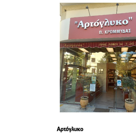
Αρτόγλυκο