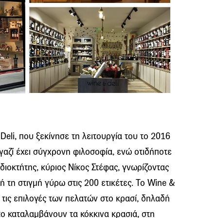
 Deli, που ξεκίνησε τη λειτουργία του το 2016
αγαζί έχει σύγχρονη φιλοσοφία, ενώ οτιδήποτε
ιδιοκτήτης, κύριος Νίκος Στέφας, γνωρίζοντας
ή τη στιγμή γύρω στις 200 ετικέτες. Το Wine &
 τις επιλογές των πελατών στο κρασί, δηλαδή
ο καταλαμβάνουν τα κόκκινα κρασιά, στη