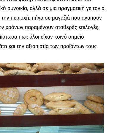
ή συνοικία, αλλά σε μια πραγματική γειτονιά.
 την περιοχή, πήγα σε μαγαζιά που αγαπούν
των χρόνων παραμένουν σταθερές επιλογές.
πίστωσα πως όλοι είχαν κοινό σημείο
η και την αξιοπιστία των προϊόντων τους.