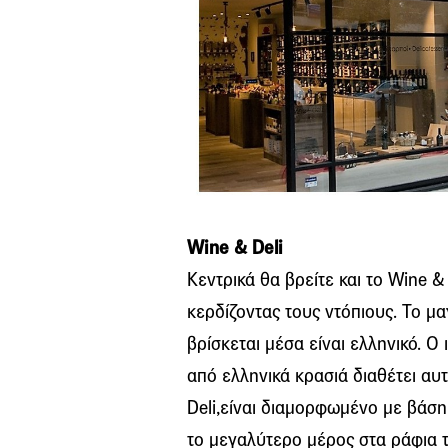
Wine & Deli
Κεντρικά θα βρείτε και το Wine &
κερδίζοντας τους ντόπιους. Το μ
βρίσκεται μέσα είναι ελληνικό. Ο 
από ελληνικά κρασιά διαθέτει αυτ
Deli,είναι διαμορφωμένο με βάση
το μεγαλύτερο μέρος στα ράφια τ