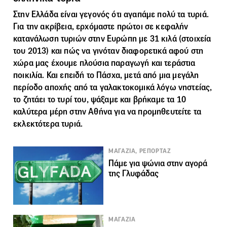
Στην Ελλάδα είναι γεγονός ότι αγαπάμε πολύ τα τυριά.
Για την ακρίβεια, ερχόμαστε πρώτοι σε κεφαλήν
κατανάλωση τυριών στην Ευρώπη με 31 κιλά (στοιχεία
του 2013) και πώς να γινόταν διαφορετικά αφού στη
χώρα μας έχουμε πλούσια παραγωγή και τεράστια
ποικιλία. Και επειδή το Πάσχα, μετά από μια μεγάλη
περίοδο αποχής από τα γαλακτοκομικά λόγω νηστείας,
το ζητάει το τυρί του, ψάξαμε και βρήκαμε τα 10
καλύτερα μέρη στην Αθήνα για να προμηθευτείτε τα
εκλεκτότερα τυριά.
ΜΑΓΑΖΙΑ, ΡΕΠΟΡΤΑΖ
Πάμε για ψώνια στην αγορά
της Γλυφάδας
ΜΑΓΑΖΙΑ