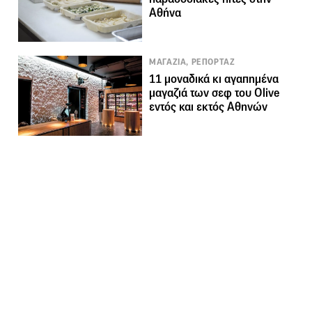
Αθήνα
ΜΑΓΑΖΙΑ, ΡΕΠΟΡΤΑΖ
11 μοναδικά κι αγαπημένα
μαγαζιά των σεφ του Olive
εντός και εκτός Αθηνών