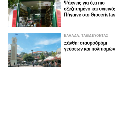
Ψάχνεις για ό,τι πιο
εξεζητημένο και υγιεινό;
Πήγαινε στο Groceristas
ΕΛΛΑΔΑ, ΤΑΞΙΔΕΥΟΝΤΑΣ
Ξάνθη: σταυροδρόμι
γεύσεων και πολιτισμών