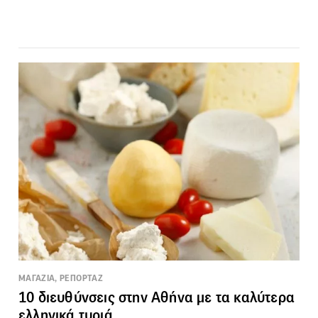
ΜΑΓΑΖΙΑ, ΡΕΠΟΡΤΑΖ
10 διευθύνσεις στην Αθήνα με τα καλύτερα
ελληνικά τυριά