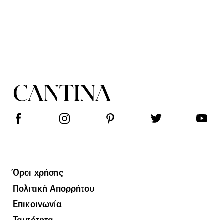
Όροι χρήσης
Πολιτική Απορρήτου
Επικοινωνία
Ταυτότητα