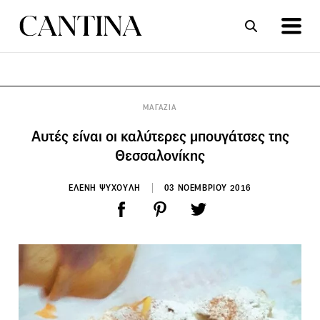
ΣΥΝΤΑΓΕΣ
ΑΡΘΡΑ
ΜΑΓΑΖΙΑ
Αυτές είναι οι καλύτερες μπουγάτσες της
Θεσσαλονίκης
ΕΛΕΝΗ ΨΥΧΟΥΛΗ
03 ΝΟΕΜΒΡΙΟΥ 2016