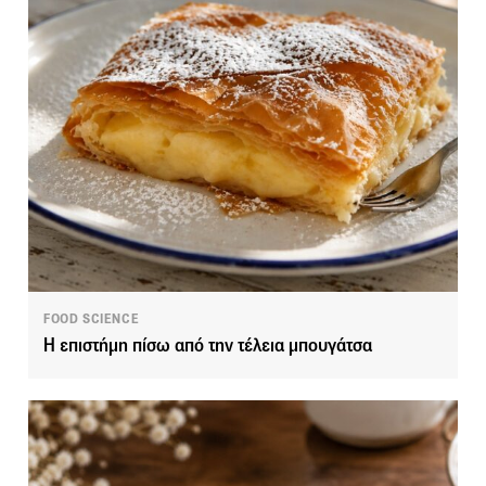
FOOD SCIENCE
Η επιστήμη πίσω από την τέλεια μπουγάτσα