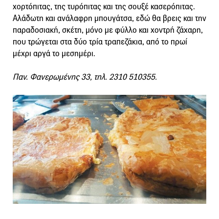
χορτόπιτας, της τυρόπιτας και της σουξέ κασερόπιτας.
Αλάδωτη και ανάλαφρη μπουγάτσα, εδώ θα βρεις και την
παραδοσιακή, σκέτη, μόνο με φύλλο και χοντρή ζάχαρη,
που τρώγεται στα δύο τρία τραπεζάκια, από το πρωί
μέχρι αργά το μεσημέρι.
Παν. Φανερωμένης 33, τηλ. 2310 510355.