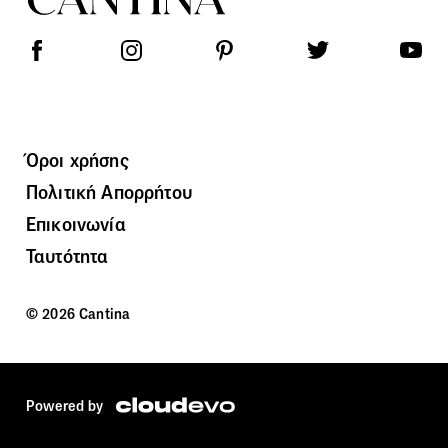
Όροι χρήσης
Πολιτική Απορρήτου
Επικοινωνία
Ταυτότητα
© 2026 Cantina
Powered by