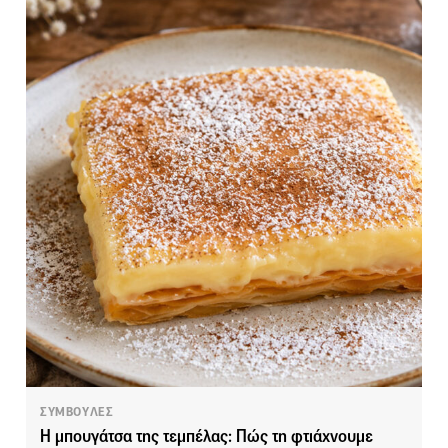
ΣΥΜΒΟΥΛΕΣ
Η μπουγάτσα της τεμπέλας: Πώς τη φτιάχνουμε