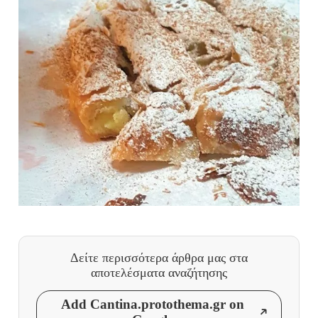
Δείτε περισσότερα άρθρα μας
στα
αποτελέσματα αναζήτησης
Add Cantina.protothema.gr on