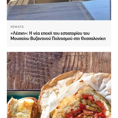
ΘΕΜΑΤΑ
«Λέσχη»: Η νέα εποχή του εστιατορίου του
Μουσείου Βυζαντινού Πολιτισμού στη Θεσσαλονίκη