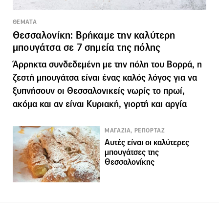
ΘΕΜΑΤΑ
Θεσσαλονίκη: Βρήκαμε την καλύτερη
μπουγάτσα σε 7 σημεία της πόλης
Άρρηκτα συνδεδεμένη με την πόλη του Βορρά, η
ζεστή μπουγάτσα είναι ένας καλός λόγος για να
ξυπνήσουν οι Θεσσαλονικείς νωρίς το πρωί,
ακόμα και αν είναι Κυριακή, γιορτή και αργία
ΜΑΓΑΖΙΑ, ΡΕΠΟΡΤΑΖ
Αυτές είναι οι καλύτερες
μπουγάτσες της
Θεσσαλονίκης