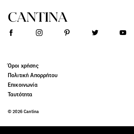
Όροι χρήσης
Πολιτική Απορρήτου
Επικοινωνία
Ταυτότητα
© 2026 Cantina