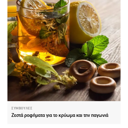
ΣΥΜΒΟΥΛΕΣ
Ζεστά ροφήματα για το κρύωμα και την παγωνιά