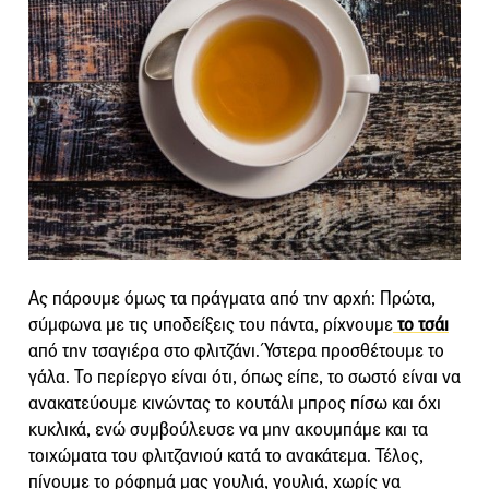
Ας πάρουμε όμως τα πράγματα από την αρχή: Πρώτα,
σύμφωνα με τις υποδείξεις του πάντα, ρίχνουμε
το τσάι
από την τσαγιέρα στο φλιτζάνι. Ύστερα προσθέτουμε το
γάλα. Το περίεργο είναι ότι, όπως είπε, το σωστό είναι να
ανακατεύουμε κινώντας το κουτάλι μπρος πίσω και όχι
κυκλικά, ενώ συμβούλευσε να μην ακουμπάμε και τα
τοιχώματα του φλιτζανιού κατά το ανακάτεμα. Τέλος,
πίνουμε το ρόφημά μας γουλιά, γουλιά, χωρίς να