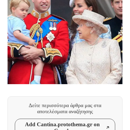
Δείτε περισσότερα άρθρα μας
στα
αποτελέσματα αναζήτησης
Add Cantina.protothema.gr on