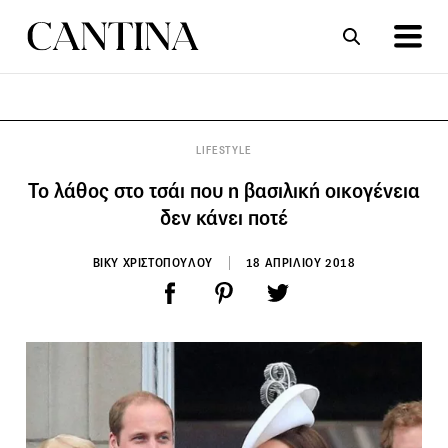
ΣΥΝΤΑΓΕΣ
ΑΡΘΡΑ
LIFESTYLE
Το λάθος στο τσάι που η βασιλική οικογένεια
δεν κάνει ποτέ
ΒΙΚΥ ΧΡΙΣΤΟΠΟΥΛΟΥ
18 ΑΠΡΙΛΙΟΥ 2018