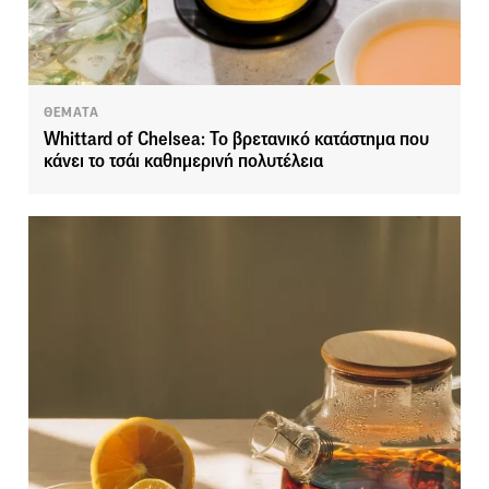
ΘΕΜΑΤΑ
Whittard of Chelsea: Το βρετανικό κατάστημα που
κάνει το τσάι καθημερινή πολυτέλεια