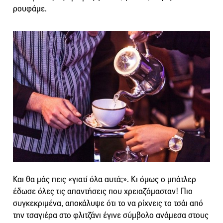
ρουφάμε.
Και θα μάς πεις «γιατί όλα αυτά;». Κι όμως ο μπάτλερ
έδωσε όλες τις απαντήσεις που χρειαζόμασταν! Πιο
συγκεκριμένα, αποκάλυψε ότι το να ρίχνεις το τσάι από
την τσαγιέρα στο φλιτζάνι έγινε σύμβολο ανάμεσα στους