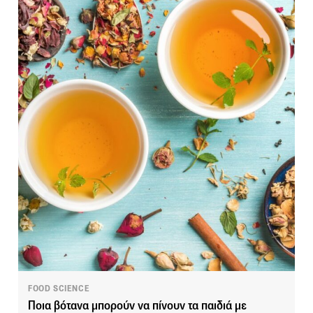
FOOD SCIENCE
Ποια βότανα μπορούν να πίνουν τα παιδιά με