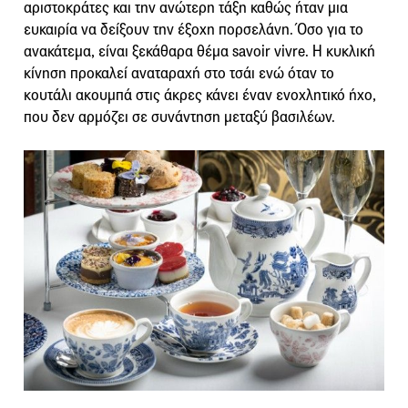
αριστοκράτες και την ανώτερη τάξη καθώς ήταν μια
ευκαιρία να δείξουν την έξοχη πορσελάνη. Όσο για το
ανακάτεμα, είναι ξεκάθαρα θέμα savoir vivre. Η κυκλική
κίνηση προκαλεί αναταραχή στο τσάι ενώ όταν το
κουτάλι ακουμπά στις άκρες κάνει έναν ενοχλητικό ήχο,
που δεν αρμόζει σε συνάντηση μεταξύ βασιλέων.