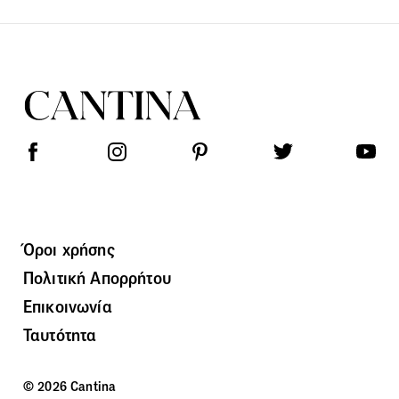
Όροι χρήσης
Πολιτική Απορρήτου
Επικοινωνία
Ταυτότητα
© 2026 Cantina