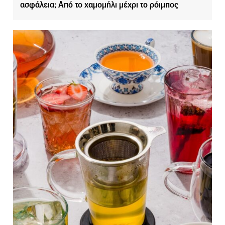
ασφάλεια; Από το χαμομήλι μέχρι το ρόιμπος