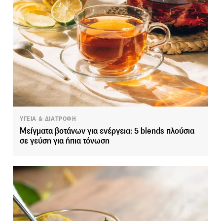
ΥΓΕΙΑ & ΔΙΑΤΡΟΦΗ
Μείγματα βοτάνων για ενέργεια: 5 blends πλούσια
σε γεύση για ήπια τόνωση