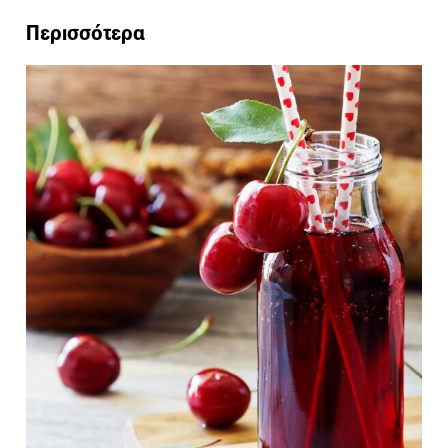
Περισσότερα