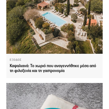
ΕΞΟΔΟΣ
Καψαλιανά: Το χωριό που αναγεννήθηκε μέσα από
τη φιλοξενία και τη γαστρονομία