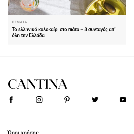
ΘΕΜΑΤΑ
Το ελληνικό καλοκαίρι στο πιάτο – 8 συνταγές απ’
όλη την Ελλάδα
Όροι χρήσης