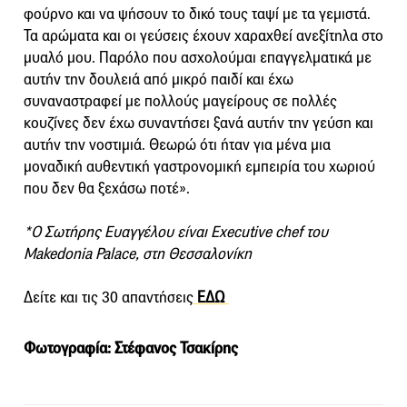
φούρνο και να ψήσουν το δικό τους ταψί με τα γεμιστά.
Τα αρώματα και οι γεύσεις έχουν χαραχθεί ανεξίτηλα στο
μυαλό μου. Παρόλο που ασχολούμαι επαγγελματικά με
αυτήν την δουλειά από μικρό παιδί και έχω
συναναστραφεί με πολλούς μαγείρους σε πολλές
κουζίνες δεν έχω συναντήσει ξανά αυτήν την γεύση και
αυτήν την νοστιμιά. Θεωρώ ότι ήταν για μένα μια
μοναδική αυθεντική γαστρονομική εμπειρία του χωριού
που δεν θα ξεχάσω ποτέ».
*O Σωτήρης Ευαγγέλου είναι Executive chef του
Makedonia Palace, στη Θεσσαλονίκη
Δείτε και τις 30 απαντήσεις
ΕΔΩ
Φωτογραφία: Στέφανος Τσακίρης