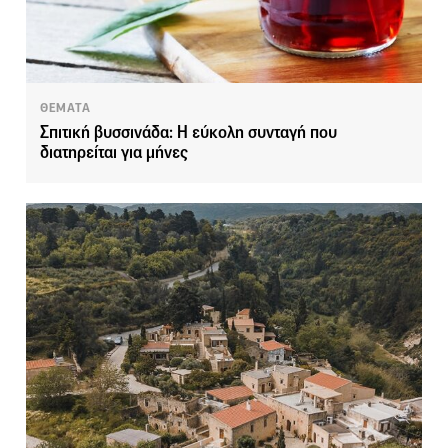
ΘΕΜΑΤΑ
Σπιτική βυσσινάδα: Η εύκολη συνταγή που
διατηρείται για μήνες