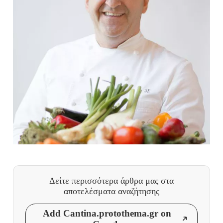
Δείτε περισσότερα άρθρα μας
στα
αποτελέσματα αναζήτησης
Add Cantina.protothema.gr on