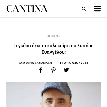
ΣΥΝΤΑΓΕΣ
ΑΡΘΡΑ
LIFESTYLE
Τι γεύση έχει το καλοκαίρι του Σωτήρη
Ευαγγέλου;
ΕΛΕΥΘΕΡΙΑ ΒΑΣΙΛΕΙΑΔΗ
14 ΑΥΓΟΥΣΤΟΥ 2018