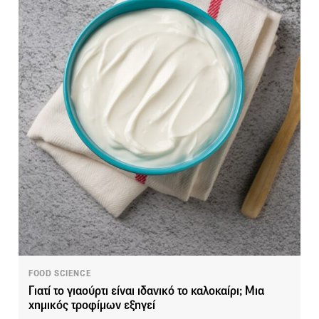
FOOD SCIENCE
Γιατί το γιαούρτι είναι ιδανικό το καλοκαίρι; Μια
χημικός τροφίμων εξηγεί