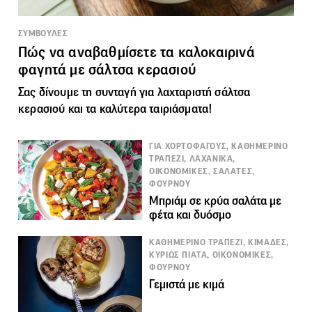
ΣΥΜΒΟΥΛΕΣ
Πώς να αναβαθμίσετε τα καλοκαιρινά
φαγητά με σάλτσα κερασιού
Σας δίνουμε τη συνταγή για λαχταριστή σάλτσα
κερασιού και τα καλύτερα ταιριάσματα!
ΓΙΑ ΧΟΡΤΟΦΑΓΟΥΣ, ΚΑΘΗΜΕΡΙΝΟ
ΤΡΑΠΕΖΙ, ΛΑΧΑΝΙΚΑ,
ΟΙΚΟΝΟΜΙΚΕΣ, ΣΑΛΑΤΕΣ,
ΦΟΥΡΝΟΥ
Μπριάμ σε κρύα σαλάτα με
φέτα και δυόσμο
ΚΑΘΗΜΕΡΙΝΟ ΤΡΑΠΕΖΙ, ΚΙΜΑΔΕΣ,
ΚΥΡΙΩΣ ΠΙΑΤΑ, ΟΙΚΟΝΟΜΙΚΕΣ,
ΦΟΥΡΝΟΥ
Γεμιστά με κιμά