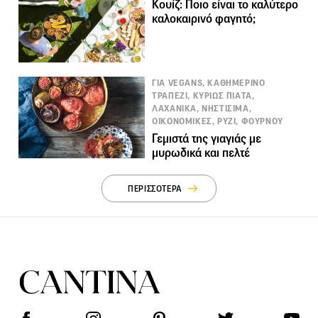
Κουίζ: Ποιο είναι το καλύτερο
καλοκαιρινό φαγητό;
ΓΙΑ VEGANS, ΚΑΘΗΜΕΡΙΝΟ
ΤΡΑΠΕΖΙ, ΚΥΡΙΩΣ ΠΙΑΤΑ,
ΛΑΧΑΝΙΚΑ, ΝΗΣΤΙΣΙΜΑ,
ΟΙΚΟΝΟΜΙΚΕΣ, ΡΥΖΙ, ΦΟΥΡΝΟΥ
Γεμιστά της γιαγιάς με
μυρωδικά και πελτέ
ΠΕΡΙΣΣΟΤΕΡΑ