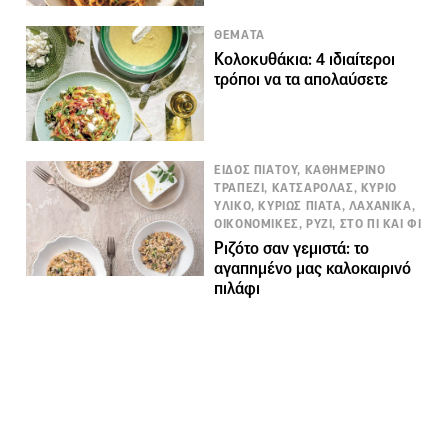
ΘΕΜΑΤΑ
Κολοκυθάκια: 4 ιδιαίτεροι
τρόποι να τα απολαύσετε
ΕΙΔΟΣ ΠΙΑΤΟΥ, ΚΑΘΗΜΕΡΙΝΟ
ΤΡΑΠΕΖΙ, ΚΑΤΣΑΡΟΛΑΣ, ΚΥΡΙΟ
ΥΛΙΚΟ, ΚΥΡΙΩΣ ΠΙΑΤΑ, ΛΑΧΑΝΙΚΑ,
ΟΙΚΟΝΟΜΙΚΕΣ, ΡΥΖΙ, ΣΤΟ ΠΙ ΚΑΙ ΦΙ
Ριζότο σαν γεμιστά: το
αγαπημένο μας καλοκαιρινό
πιλάφι