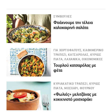
ΣΥΜΒΟΥΛΕΣ
Φτιάχνουμε την τέλεια
καλοκαιρινή σαλάτα
ΓΙΑ ΧΟΡΤΟΦΑΓΟΥΣ, ΚΑΘΗΜΕΡΙΝΟ
ΤΡΑΠΕΖΙ, ΚΑΤΣΑΡΟΛΑΣ, ΚΥΡΙΩΣ
ΠΙΑΤΑ, ΛΑΧΑΝΙΚΑ, ΟΙΚΟΝΟΜΙΚΕΣ
Τουρλού κατσαρόλας με
φέτα
ΚΥΡΙΑΚΑΤΙΚΟ ΤΡΑΠΕΖΙ, ΚΥΡΙΩΣ
ΠΙΑΤΑ, ΜΟΣΧΑΡΙ, ΦΟΥΡΝΟΥ
«Φωλιές» μελιτζάνας με
κοκκινιστό μοσχαράκι