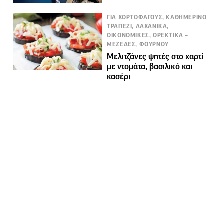
ΓΙΑ ΧΟΡΤΟΦΑΓΟΥΣ, ΚΑΘΗΜΕΡΙΝΟ
ΤΡΑΠΕΖΙ, ΛΑΧΑΝΙΚΑ,
ΟΙΚΟΝΟΜΙΚΕΣ, ΟΡΕΚΤΙΚΑ –
ΜΕΖΕΔΕΣ, ΦΟΥΡΝΟΥ
Μελιτζάνες ψητές στο χαρτί
με ντομάτα, βασιλικό και
κασέρι