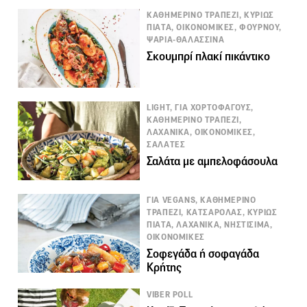
ΚΑΘΗΜΕΡΙΝΟ ΤΡΑΠΕΖΙ, ΚΥΡΙΩΣ
ΠΙΑΤΑ, ΟΙΚΟΝΟΜΙΚΕΣ, ΦΟΥΡΝΟΥ,
ΨΑΡΙΑ-ΘΑΛΑΣΣΙΝΑ
Σκουμπρί πλακί πικάντικο
LIGHT, ΓΙΑ ΧΟΡΤΟΦΑΓΟΥΣ,
ΚΑΘΗΜΕΡΙΝΟ ΤΡΑΠΕΖΙ,
ΛΑΧΑΝΙΚΑ, ΟΙΚΟΝΟΜΙΚΕΣ,
ΣΑΛΑΤΕΣ
Σαλάτα με αμπελοφάσουλα
ΓΙΑ VEGANS, ΚΑΘΗΜΕΡΙΝΟ
ΤΡΑΠΕΖΙ, ΚΑΤΣΑΡΟΛΑΣ, ΚΥΡΙΩΣ
ΠΙΑΤΑ, ΛΑΧΑΝΙΚΑ, ΝΗΣΤΙΣΙΜΑ,
ΟΙΚΟΝΟΜΙΚΕΣ
Σοφεγάδα ή σοφαγάδα
Κρήτης
VIBER POLL