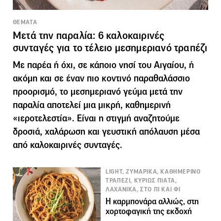
ΘΕΜΑΤΑ
Μετά την παραλία: 6 καλοκαιρινές
συνταγές για το τέλειο μεσημεριανό τραπέζι
Με παρέα ή όχι, σε κάποιο νησί του Αιγαίου, ή
ακόμη και σε έναν πιο κοντινό παραθαλάσσιο
προορισμό, το μεσημεριανό γεύμα μετά την
παραλία αποτελεί μια μικρή, καθημερινή
«ιεροτελεστία». Είναι η στιγμή αναζητούμε
δροσιά, χαλάρωση και γευστική απόλαυση μέσα
από καλοκαιρινές συνταγές.
LIGHT, ΖΥΜΑΡΙΚΑ, ΚΑΘΗΜΕΡΙΝΟ
ΤΡΑΠΕΖΙ, ΚΥΡΙΩΣ ΠΙΑΤΑ,
ΛΑΧΑΝΙΚΑ, ΣΤΟ ΠΙ ΚΑΙ ΦΙ
Η καρμπονάρα αλλιώς, στη
χορτοφαγική της εκδοχή