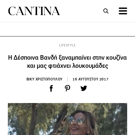
ΣΥΝΤΑΓΕΣ
ΑΡΘΡΑ
LIFESTYLE
Η Δέσποινα Βανδή ξαναμπαίνει στην κουζίνα
και μας φτιάχνει λουκουμάδες
ΒΙΚΥ ΧΡΙΣΤΟΠΟΥΛΟΥ
16 ΑΥΓΟΥΣΤΟΥ 2017