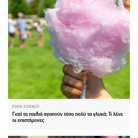
FOOD SCIENCE
Γιατί τα παιδιά αγαπούν τόσο πολύ τα γλυκά; Τι λένε
οι επιστήμονες