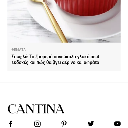
ΘΕΜΑΤΑ
Σουφλέ: Το ζουμερό πανεύκολο γλυκό σε 4
εκδοχές και πώς θα βγει αέρινο και αφράτο