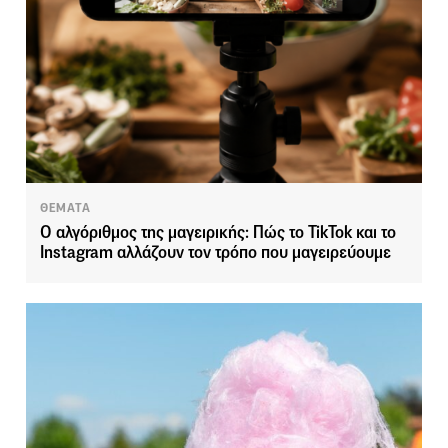
ΘΕΜΑΤΑ
Ο αλγόριθμος της μαγειρικής: Πώς το TikTok και το
Instagram αλλάζουν τον τρόπο που μαγειρεύουμε