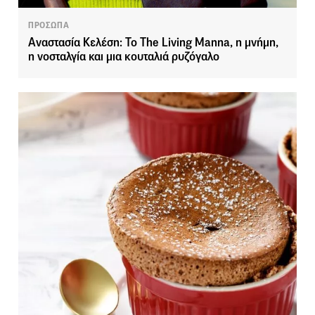
ΠΡΟΣΩΠΑ
Αναστασία Κελέση: Το The Living Manna, η μνήμη,
η νοσταλγία και μια κουταλιά ρυζόγαλο