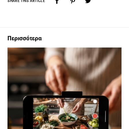
SHARE THIS ARTICLE
Περισσότερα