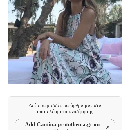
Δείτε περισσότερα άρθρα μας
στα
αποτελέσματα αναζήτησης
Add Cantina.protothema.gr on