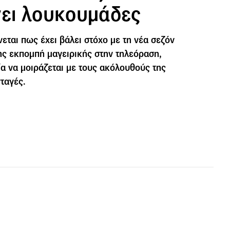
νει λουκουμάδες
εται πως έχει βάλει στόχο με τη νέα σεζόν
της εκπομπή μαγειρικής στην τηλεόραση,
ία να μοιράζεται με τους ακόλουθούς της
ταγές.