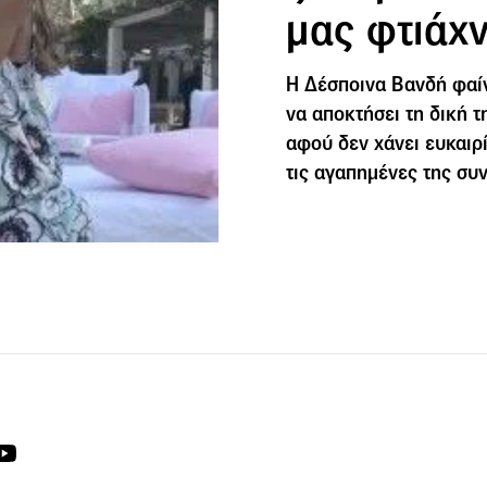
μας φτιάχ
Η Δέσποινα Βανδή φαίν
να αποκτήσει τη δική 
αφού δεν χάνει ευκαιρ
τις αγαπημένες της συν