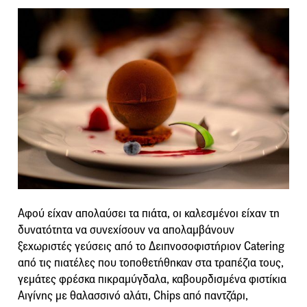
Αφού είχαν απολαύσει τα πιάτα, οι καλεσμένοι είχαν τη
δυνατότητα να συνεχίσουν να απολαμβάνουν
ξεχωριστές γεύσεις από το Δειπνοσοφιστήριον Catering
από τις πιατέλες που τοποθετήθηκαν στα τραπέζια τους,
γεμάτες φρέσκα πικραμύγδαλα, καβουρδισμένα φιστίκια
Αιγίνης με θαλασσινό αλάτι, Chips από παντζάρι,