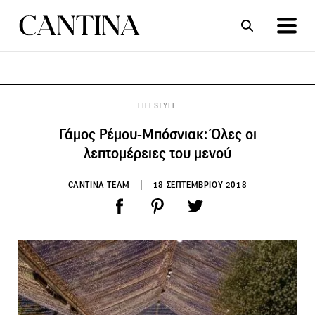
ΣΥΝΤΑΓΕΣ
ΑΡΘΡΑ
LIFESTYLE
Γάμος Ρέμου-Μπόσνιακ: Όλες οι
λεπτομέρειες του μενού
CANTINA TEAM
18 ΣΕΠΤΕΜΒΡΙΟΥ 2018