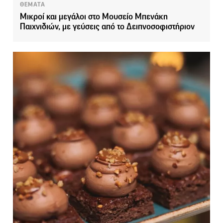
ΘΕΜΑΤΑ
Μικροί και μεγάλοι στο Μουσείο Μπενάκη
Παιχνιδιών, με γεύσεις από το Δειπνοσοφιστήριον