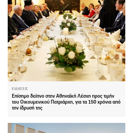
ΕΙΔΗΣΕΙΣ
Επίσημο δείπνο στην Αθηναϊκή Λέσχη προς τιμήν
του Οικουμενικού Πατριάρχη, για τα 150 χρόνια από
την ίδρυσή της