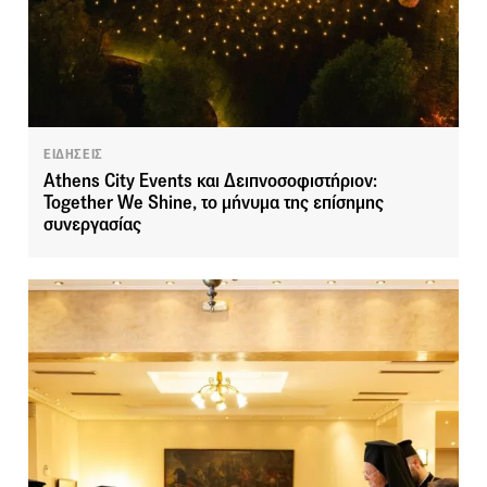
ΕΙΔΗΣΕΙΣ
Athens City Events και Δειπνοσοφιστήριον:
Together We Shine, το μήνυμα της επίσημης
συνεργασίας