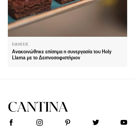
ΕΙΔΗΣΕΙΣ
Ανακοινώθηκε επίσημα η συνεργασία του Holy
Llama με το Δειπνοσοφιστήριον