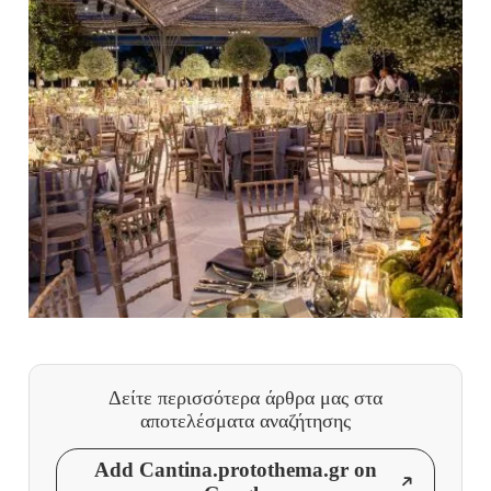
Δείτε περισσότερα άρθρα μας
στα
αποτελέσματα αναζήτησης
Add Cantina.protothema.gr on