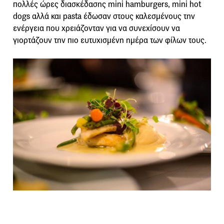
πολλές ώρες διασκέδασης mini hamburgers, mini hot
dogs αλλά και pasta έδωσαν στους καλεσμένους την
ενέργεια που χρειάζονταν για να συνεχίσουν να
γιορτάζουν την πιο ευτυχισμένη ημέρα των φίλων τους.