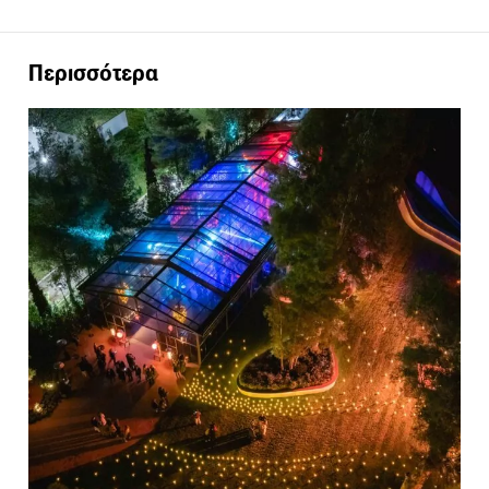
Περισσότερα