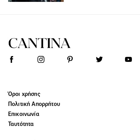
Όροι χρήσης
Πολιτική Απορρήτου
Επικοινωνία
Ταυτότητα