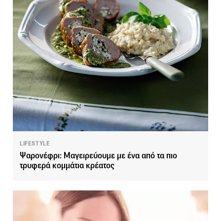
LIFESTYLE
Ψαρονέφρι: Μαγειρεύουμε με ένα από τα πιο
τρυφερά κομμάτια κρέατος