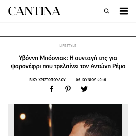
ΣΥΝΤΑΓΕΣ
ΑΡΘΡΑ
LIFESTYLE
Υβόννη Μπόσνιακ: Η συνταγή της για
ψαρονέφρι που τρελαίνει τον Αντώνη Ρέμο
ΒΙΚΥ ΧΡΙΣΤΟΠΟΥΛΟΥ
06 ΙΟΥΝΙΟΥ 2019