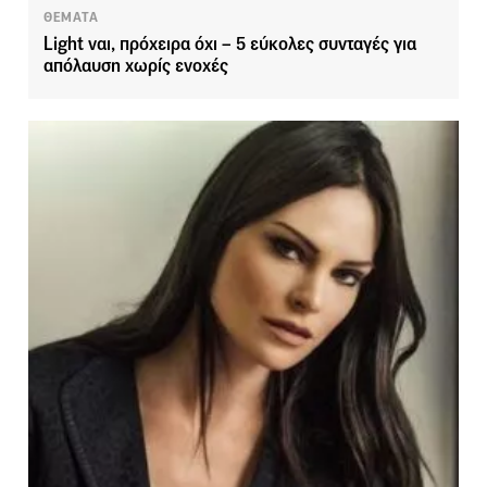
ΘΕΜΑΤΑ
Light ναι, πρόχειρα όχι – 5 εύκολες συνταγές για
απόλαυση χωρίς ενοχές