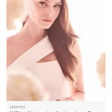
LIFESTYLE