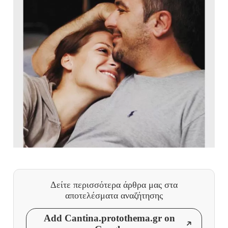
Δείτε περισσότερα άρθρα μας
στα
αποτελέσματα αναζήτησης
Add Cantina.protothema.gr on