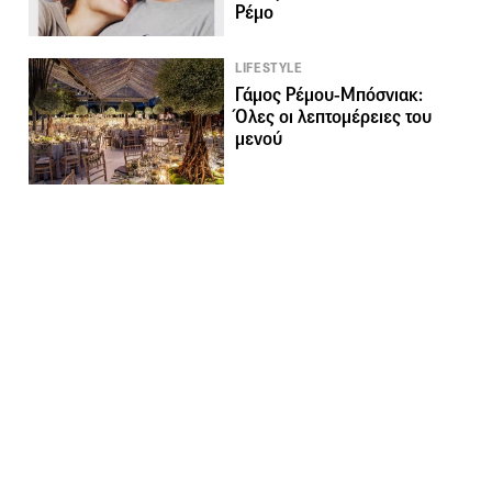
Ρέμο
LIFESTYLE
Γάμος Ρέμου-Μπόσνιακ:
Όλες οι λεπτομέρειες του
μενού