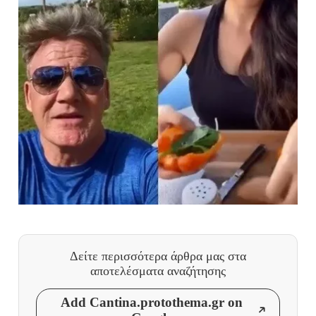
Δείτε περισσότερα άρθρα μας
στα
αποτελέσματα αναζήτησης
Add Cantina.protothema.gr on