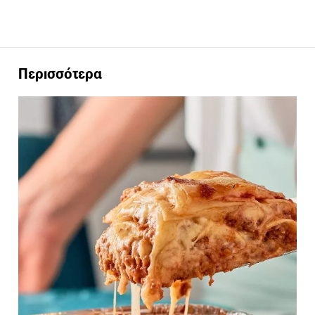
Περισσότερα