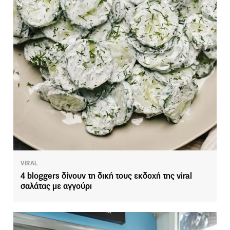
VIRAL
4 bloggers δίνουν τη δική τους εκδοχή της viral
σαλάτας με αγγούρι