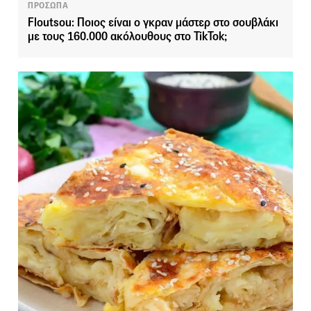
ΠΡΟΣΩΠΑ
Floutsou: Ποιος είναι ο γκραν μάστερ στο σουβλάκι
με τους 160.000 ακόλουθους στο TikTok;