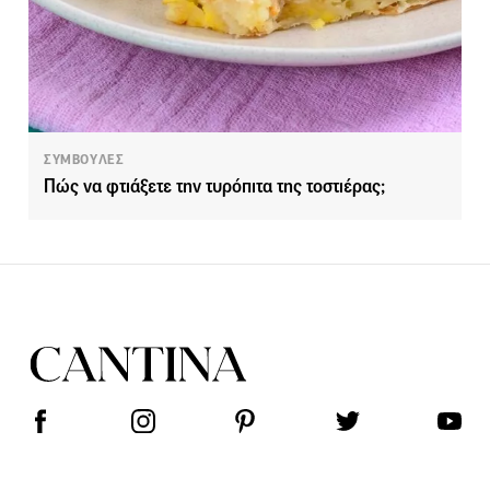
ΣΥΜΒΟΥΛΕΣ
Πώς να φτιάξετε την τυρόπιτα της τοστιέρας;