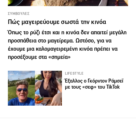
ΣΥΜΒΟΥΛΕΣ
Πώς μαγειρεύουμε σωστά την κινόα
Όπως το ρύζι έτσι και η κινόα δεν απαιτεί μεγάλη
προσπάθεια στο μαγείρεμα. Ωστόσο, για να
έχουμε μια καλομαγειρεμένη κινόα πρέπει να
προσέξουμε στα «σημεία»
LIFESTYLE
Έξαλλος ο Γκόρντον Ράμσεϊ
με τους «σεφ» του TikTok