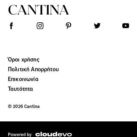
Όροι χρήσης
Πολιτική Απορρήτου
Επικοινωνία
Ταυτότητα
© 2026 Cantina
Powered by