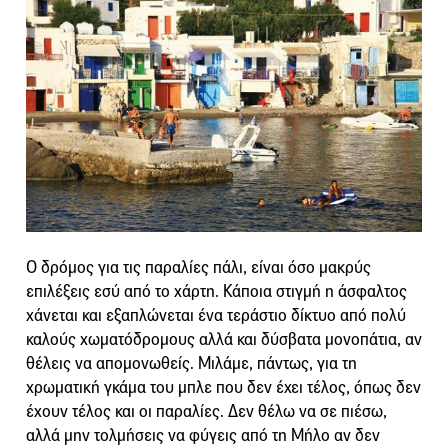
Ο δρόμος για τις παραλίες πάλι, είναι όσο μακρύς
επιλέξεις εσύ από το χάρτη. Κάποια στιγμή η άσφαλτος
χάνεται και εξαπλώνεται ένα τεράστιο δίκτυο από πολύ
καλούς χωματόδρομους αλλά και δύσβατα μονοπάτια, αν
θέλεις να απομονωθείς. Μιλάμε, πάντως, για τη
χρωματική γκάμα του μπλε που δεν έχει τέλος, όπως δεν
έχουν τέλος και οι παραλίες. Δεν θέλω να σε πιέσω,
αλλά μην τολμήσεις να φύγεις από τη Μήλο αν δεν