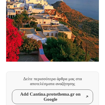
Δείτε περισσότερα άρθρα μας
στα
αποτελέσματα αναζήτησης
Add Cantina.protothema.gr on
Google