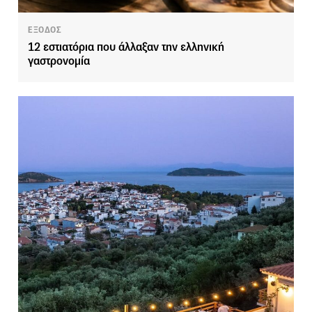
ΕΞΟΔΟΣ
12 εστιατόρια που άλλαξαν την ελληνική
γαστρονομία