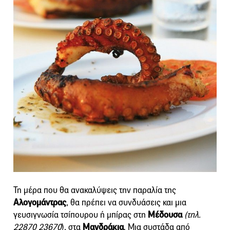
Τη μέρα που θα ανακαλύψεις την παραλία της
Αλογομάντρας
, θα πρέπει να συνδυάσεις και μια
γευσιγνωσία τσίπουρου ή μπίρας στη
Μέδουσα
(τηλ.
22870 23670
), στα
Μανδράκια
. Μια συστάδα από