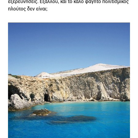
εξερευνήσεις. Εξάλλου, και το καλό φαγητό πολιτισμικός
πλούτος δεν είναι;