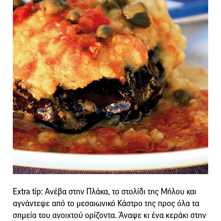
Extra tip: Ανέβα στην Πλάκα, το στολίδι της Μήλου και
αγνάντεψε από το μεσαιωνικό Κάστρο της προς όλα τα
σημεία του ανοιχτού ορίζοντα. Άναψε κι ένα κεράκι στην