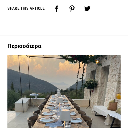
SHARE THIS ARTICLE
Περισσότερα