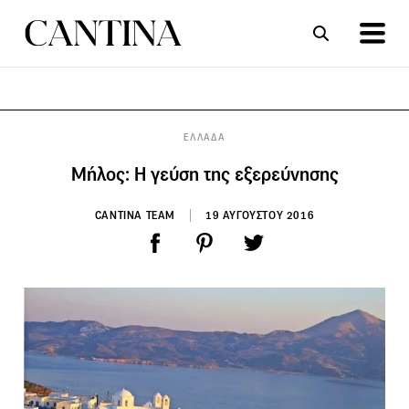
ΣΥΝΤΑΓΕΣ
ΑΡΘΡΑ
ΕΛΛΑΔΑ
Μήλος: Η γεύση της εξερεύνησης
CANTINA TEAM
19 ΑΥΓΟΥΣΤΟΥ 2016