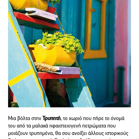
Μια βόλτα στην
Τρυπητή
, το χωριό που πήρε το όνομά
του από τα μαλακά ηφαιστειογενή πετρώματα που
μοιάζουν τρυπημένα, θα σου ανοίξει άλλους ιστορικούς