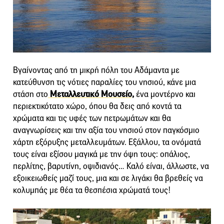
Βγαίνοντας από τη μικρή πόλη του Αδάμαντα με
κατεύθυνση τις νότιες παραλίες του νησιού, κάνε μια
στάση στο
Μεταλλευτικό Μουσείο,
ένα μοντέρνο και
περιεκτικότατο χώρο, όπου θα δεις από κοντά τα
χρώματα και τις υφές των πετρωμάτων και θα
αναγνωρίσεις και την αξία του νησιού στον παγκόσμιο
χάρτη εξόρυξης μεταλλευμάτων. Εξάλλου, τα ονόματά
τους είναι εξίσου μαγικά με την όψη τους: οπάλιος,
περλίτης, βαρυτίνη, οψιδιανός… Καλό είναι, άλλωστε, να
εξοικειωθείς μαζί τους, μια και σε λιγάκι θα βρεθείς να
κολυμπάς με θέα τα θεσπέσια χρώματά τους!