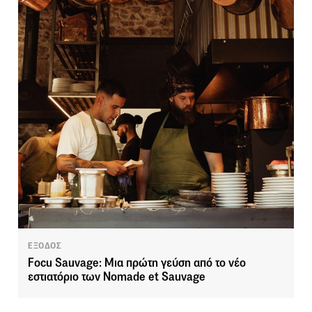
ΕΞΟΔΟΣ
Focu Sauvage: Μια πρώτη γεύση από το νέο
εστιατόριο των Nomade et Sauvage