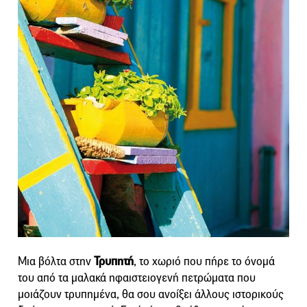
Μια βόλτα στην
Τρυπητή
, το χωριό που πήρε το όνομά
του από τα μαλακά ηφαιστειογενή πετρώματα που
μοιάζουν τρυπημένα, θα σου ανοίξει άλλους ιστορικούς