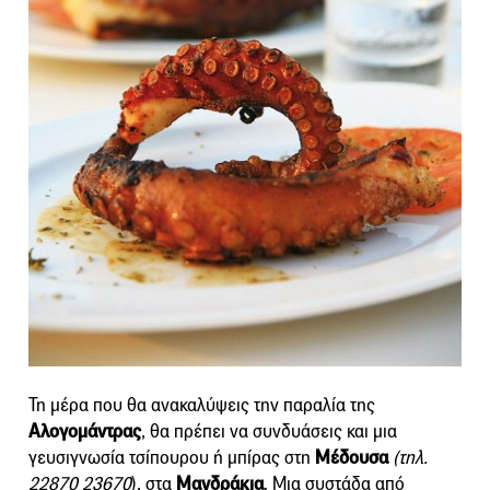
Τη μέρα που θα ανακαλύψεις την παραλία της
Αλογομάντρας
, θα πρέπει να συνδυάσεις και μια
γευσιγνωσία τσίπουρου ή μπίρας στη
Μέδουσα
(τηλ.
22870 23670
), στα
Μανδράκια
. Μια συστάδα από