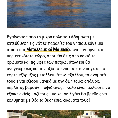
Βγαίνοντας από τη μικρή πόλη του Αδάμαντα με
κατεύθυνση τις νότιες παραλίες του νησιού, κάνε μια
στάση στο
Μεταλλευτικό Μουσείο,
ένα μοντέρνο και
περιεκτικότατο χώρο, όπου θα δεις από κοντά τα
χρώματα και τις υφές των πετρωμάτων και θα
αναγνωρίσεις και την αξία του νησιού στον παγκόσμιο
χάρτη εξόρυξης μεταλλευμάτων. Εξάλλου, τα ονόματά
τους είναι εξίσου μαγικά με την όψη τους: οπάλιος,
περλίτης, βαρυτίνη, οψιδιανός… Καλό είναι, άλλωστε, να
εξοικειωθείς μαζί τους, μια και σε λιγάκι θα βρεθείς να
κολυμπάς με θέα τα θεσπέσια χρώματά τους!