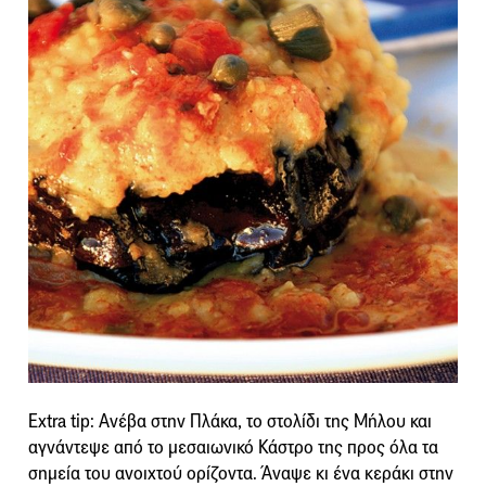
Extra tip: Ανέβα στην Πλάκα, το στολίδι της Μήλου και
αγνάντεψε από το μεσαιωνικό Κάστρο της προς όλα τα
σημεία του ανοιχτού ορίζοντα. Άναψε κι ένα κεράκι στην