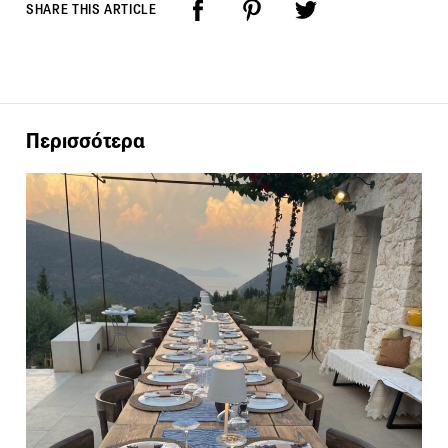
SHARE THIS ARTICLE
Περισσότερα