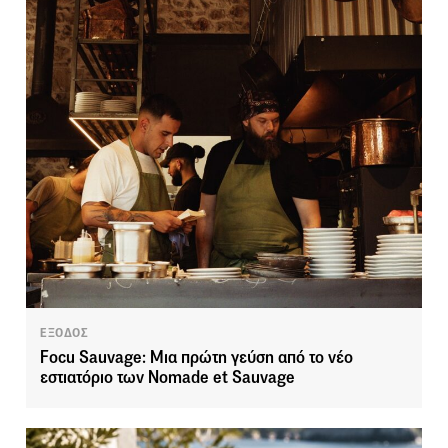
ΕΞΟΔΟΣ
Focu Sauvage: Μια πρώτη γεύση από το νέο
εστιατόριο των Nomade et Sauvage