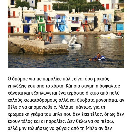
Ο δρόμος για τις παραλίες πάλι, είναι όσο μακρύς
επιλέξεις εσύ από το χάρτη. Κάποια στιγμή η άσφαλτος
χάνεται και εξαπλώνεται ένα τεράστιο δίκτυο από πολύ
καλούς χωματόδρομους αλλά και δύσβατα μονοπάτια, αν
θέλεις να απομονωθείς. Μιλάμε, πάντως, για τη
χρωματική γκάμα του μπλε που δεν έχει τέλος, όπως δεν
έχουν τέλος και οι παραλίες. Δεν θέλω να σε πιέσω,
αλλά μην τολμήσεις να φύγεις από τη Μήλο αν δεν