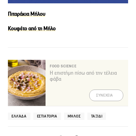
Πιταράκια Μήλου
Κουφέτο από τη Μήλο
FOOD SCIENCE
Η επιστήμη πίσω από την τέλεια
φάβα
ΣΥΝΕΧΕΙΑ
ΕΛΛΆΔΑ
ΕΣΤΙΑΤΌΡΙΑ
ΜΉΛΟΣ
ΤΑΞΊΔΙ