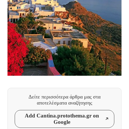
Δείτε περισσότερα άρθρα μας
στα
αποτελέσματα αναζήτησης
Add Cantina.protothema.gr on
Google