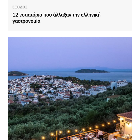
ΕΞΟΔΟΣ
12 εστιατόρια που άλλαξαν την ελληνική
γαστρονομία