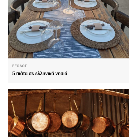
ΕΞΟΔΟΣ
5 πιάτα σε ελληνικά νησιά