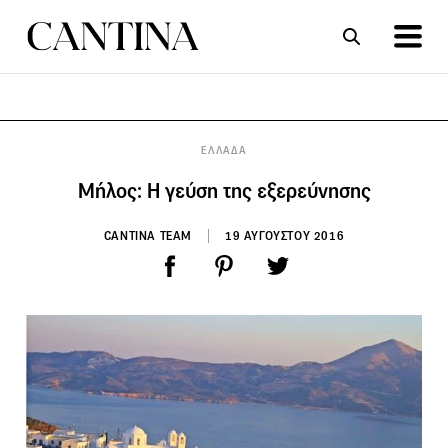
ΣΥΝΤΑΓΕΣ
ΑΡΘΡΑ
ΕΛΛΑΔΑ
Μήλος: Η γεύση της εξερεύνησης
CANTINA TEAM
19 ΑΥΓΟΥΣΤΟΥ 2016