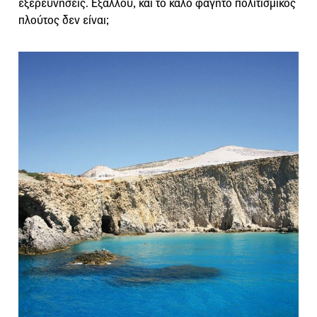
εξερευνήσεις. Εξάλλου, και το καλό φαγητό πολιτισμικός
πλούτος δεν είναι;