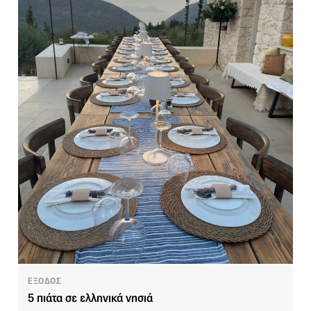
ΕΞΟΔΟΣ
5 πιάτα σε ελληνικά νησιά