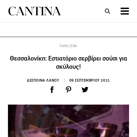
ΣΥΝΤΑΓΕΣ
ΑΡΘΡΑ
ΠΑΡΑΞΕΝΑ
Θεσσαλονίκη: Εστιατόριο σερβίρει σούσι για
σκύλους!
ΔΕΣΠΟΙΝΑ ΛΑΝΟΥ
09 ΣΕΠΤΕΜΒΡΙΟΥ 2021