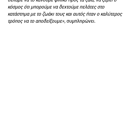
κόσμος ότι μπορούμε να δεχτούμε πελάτες στο
κατάστημα με το ζωάκι τους και αυτός ήταν ο καλύτερος
τρόπος να το αποδείξουμε»,
συμπληρώνει.