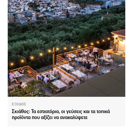
ΕΞΟΔΟΣ
Σκιάθος: Τα εστιατόρια, οι γεύσεις και τα τοπικά
προϊόντα που αξίζει να ανακαλύψετε