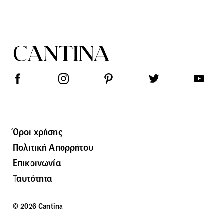
Όροι χρήσης
Πολιτική Απορρήτου
Επικοινωνία
Ταυτότητα
© 2026 Cantina