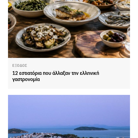
ΕΞΟΔΟΣ
12 εστιατόρια που άλλαξαν την ελληνική
γαστρονομία