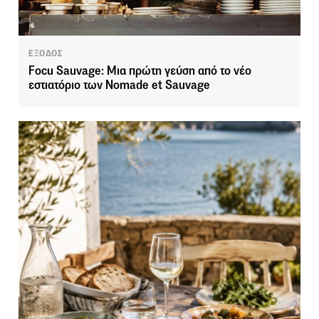
ΕΞΟΔΟΣ
Focu Sauvage: Μια πρώτη γεύση από το νέο
εστιατόριο των Nomade et Sauvage