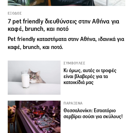
ΕΞΟΔΟΣ
7 pet friendly διευθύνσεις στην Αθήνα για
καφέ, brunch, και ποτό
Pet friendly καταστήματα στην Αθήνα, ιδανικά για
καφέ, brunch, και ποτό.
ΣΥΜΒΟΥΛΕΣ
Kι όμως, αυτές οι τροφές
είναι βλαβερές για τα
κατοικίδιά μας
ΠΑΡΑΞΕΝΑ
Θεσσαλονίκη: Εστιατόριο
σερβίρει σούσι για σκύλους!