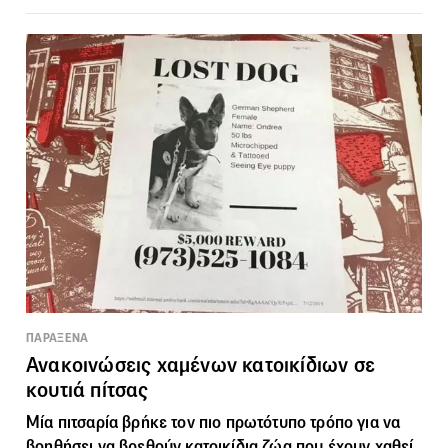
ΠΑΡΑΞΕΝΑ
Ανακοινώσεις χαμένων κατοικίδιων σε
κουτιά πίτσας
Μία πιτσαρία βρήκε τον πιο πρωτότυπο τρόπο για να
βοηθήσει να βρεθούν κατοικίδια ζώα που έχουν χαθεί.