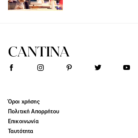
Όροι χρήσης
Πολιτική Απορρήτου
Επικοινωνία
Ταυτότητα