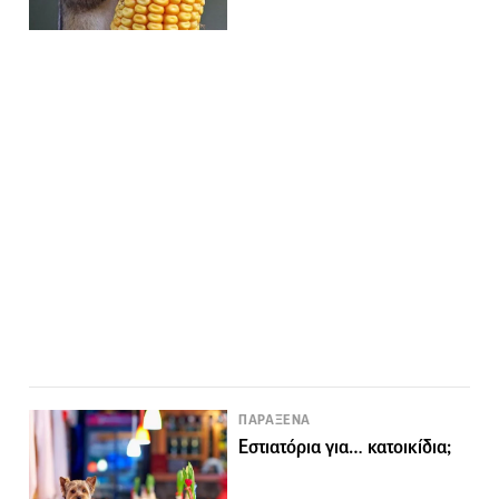
ΠΑΡΑΞΕΝΑ
Εστιατόρια για… κατοικίδια;