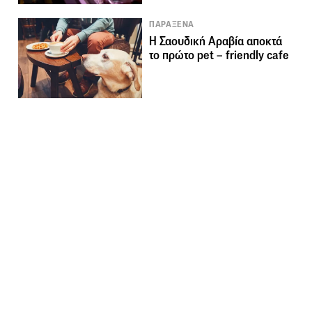
ΠΑΡΑΞΕΝΑ
Η Σαουδική Αραβία αποκτά
το πρώτο pet – friendly cafe