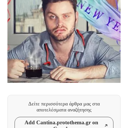
Δείτε περισσότερα άρθρα μας
στα
αποτελέσματα αναζήτησης
Add Cantina.protothema.gr on