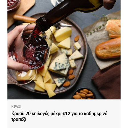
ΚΡΑΣΙ
Κρασί: 20 επιλογές μέχρι €12 για το καθημερινό
τραπέζι