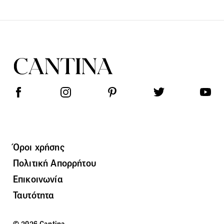
Όροι χρήσης
Πολιτική Απορρήτου
Επικοινωνία
Ταυτότητα