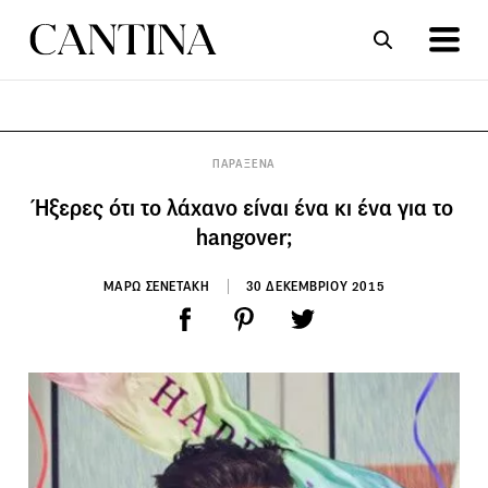
ΣΥΝΤΑΓΕΣ
ΑΡΘΡΑ
ΠΑΡΑΞΕΝΑ
Ήξερες ότι το λάχανο είναι ένα κι ένα για το
hangover;
ΜΑΡΩ ΣΕΝΕΤΑΚΗ
30 ΔΕΚΕΜΒΡΙΟΥ 2015