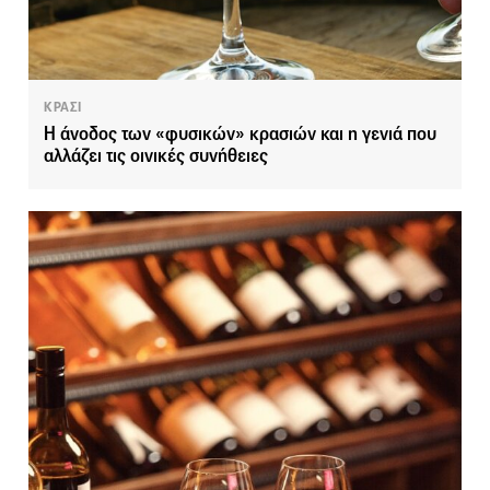
ΚΡΑΣΙ
Η άνοδος των «φυσικών» κρασιών και η γενιά που
αλλάζει τις οινικές συνήθειες