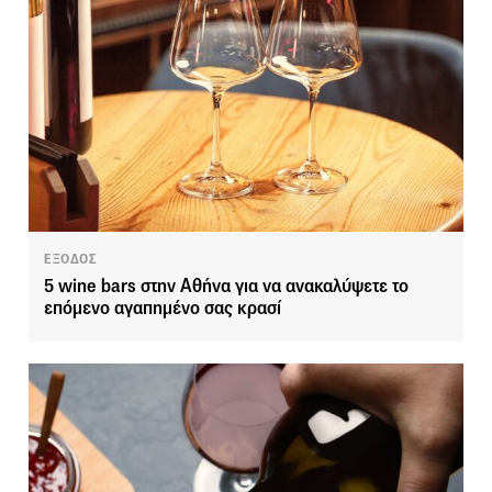
ΕΞΟΔΟΣ
5 wine bars στην Αθήνα για να ανακαλύψετε το
επόμενο αγαπημένο σας κρασί