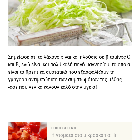
Σημείωσε ότι το λάχανο είναι και πλούσιο σε βιταμίνες C
και Β, ενώ είναι και πολύ καλή πηγή μαγνησίου, τα οποία
είναι τα θρεπτικά συστατικά που εξασφαλίζουν τη
γρήγορη αντιμετώπιση των συμπτωμάτων της μέθης
-άσε που γενικά κάνουν καλό στην υγεία!
FOOD SCIENCE
Η ντομάτα στο μικροσκόπιο: Τι