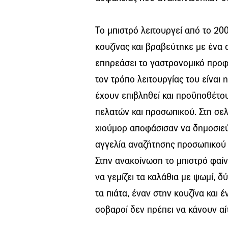
Το μπιστρό λειτουργεί από το 20
κουζίνας και βραβεύτηκε με ένα 
επηρεάσει το γαστρονομικό προφ
τον τρόπο λειτουργίας του είναι
έχουν επιβληθεί και προϋποθέτο
πελατών και προσωπικού. Στη σελ
χιούμορ αποφάσισαν να δημοσιεύ
αγγελία αναζήτησης προσωπικού 
Στην ανακοίνωση το μπιστρό φαίν
να γεμίζει τα καλάθια με ψωμί, δ
τα πιάτα, έναν στην κουζίνα και έ
σοβαροί δεν πρέπει να κάνουν αί