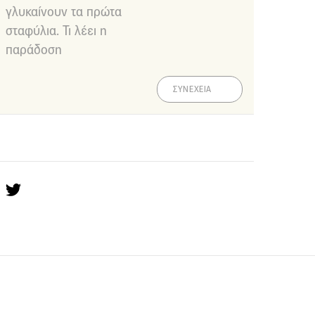
γλυκαίνουν τα πρώτα
σταφύλια. Τι λέει η
παράδοση
ΣΥΝΕΧΕΙΑ