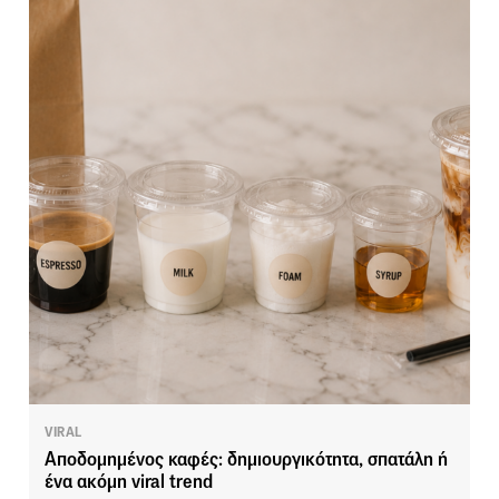
VIRAL
Αποδομημένος καφές: δημιουργικότητα, σπατάλη ή
ένα ακόμη viral trend