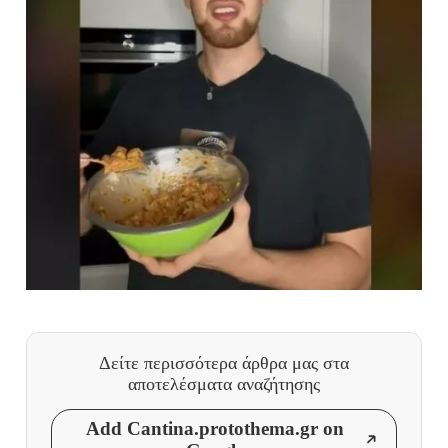
Δείτε περισσότερα άρθρα μας
στα
αποτελέσματα αναζήτησης
Add Cantina.protothema.gr on