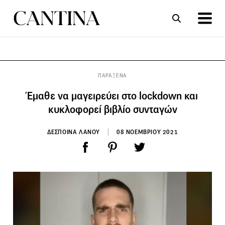
ΣΥΝΤΑΓΕΣ
ΑΡΘΡΑ
ΠΑΡΑΞΕΝΑ
Έμαθε να μαγειρεύει στο lockdown και
κυκλοφορεί βιβλίο συνταγών
ΔΕΣΠΟΙΝΑ ΛΑΝΟΥ
08 ΝΟΕΜΒΡΙΟΥ 2021