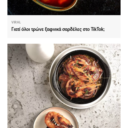
VIRAL
Γιατί όλοι τρώνε ξαφνικά σαρδέλες στο TikTok;