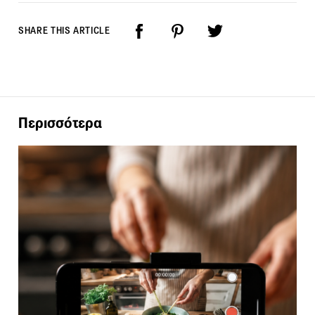
SHARE THIS ARTICLE
Περισσότερα