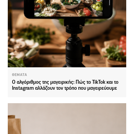
ΘΕΜΑΤΑ
Ο αλγόριθμος της μαγειρικής: Πώς το TikTok και το
Instagram αλλάζουν τον τρόπο που μαγειρεύουμε