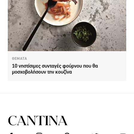
ΘΕΜΑΤΑ
10 νηστίσιμες συνταγές φούρνου που θα
μοσχοβολήσουν την κουζίνα