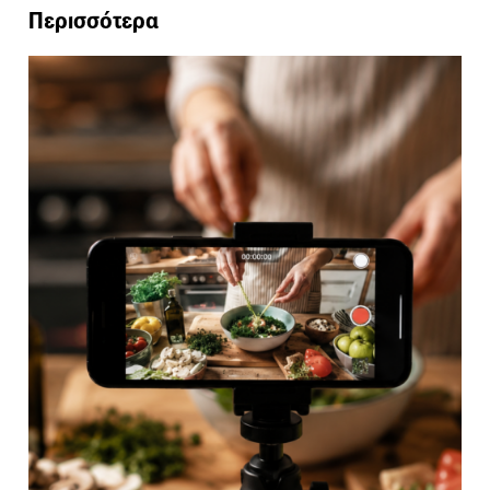
Περισσότερα