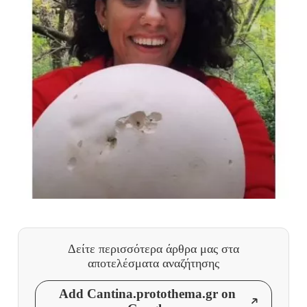
Δείτε περισσότερα άρθρα μας
στα
αποτελέσματα αναζήτησης
Add Cantina.protothema.gr on