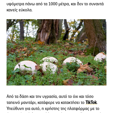
υψόμετρα πάνω από τα 1000 μέτρα, και δεν το συναντά
κανείς εύκολα.
Από τα δάση και την υγρασία, αυτό το όχι και τόσο
ταπεινό μανιτάρι, κατάφερε να κατακτήσει το
TikTok
.
Υπεύθυνη για αυτό, η χρήστης της πλατφόρμας με το