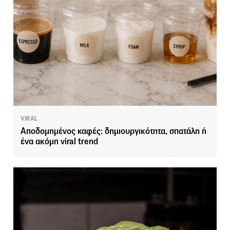
VIRAL
Αποδομημένος καφές: δημιουργικότητα, σπατάλη ή
ένα ακόμη viral trend