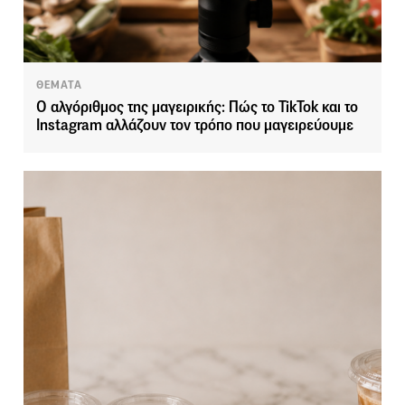
ΘΕΜΑΤΑ
Ο αλγόριθμος της μαγειρικής: Πώς το TikTok και το
Instagram αλλάζουν τον τρόπο που μαγειρεύουμε