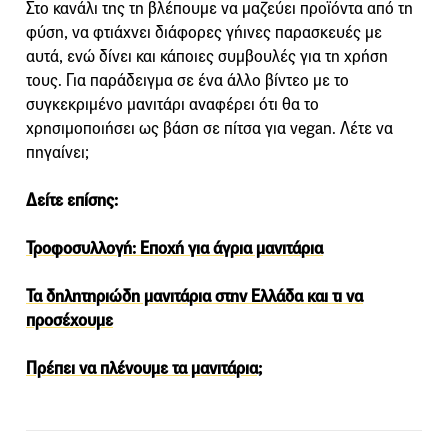
Στο κανάλι της τη βλέπουμε να μαζεύει προϊόντα από τη
φύση, να φτιάχνει διάφορες γήινες παρασκευές με
αυτά, ενώ δίνει και κάποιες συμβουλές για τη χρήση
τους. Για παράδειγμα σε ένα άλλο βίντεο με το
συγκεκριμένο μανιτάρι αναφέρει ότι θα το
χρησιμοποιήσει ως βάση σε πίτσα για vegan. Λέτε να
πηγαίνει;
Δείτε επίσης:
Τροφοσυλλογή: Εποχή για άγρια μανιτάρια
Τα δηλητηριώδη μανιτάρια στην Ελλάδα και τι να
προσέχουμε
Πρέπει να πλένουμε τα μανιτάρια;