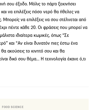
νή σου έξοδο. Μόλις το πάρτι ξεκινήσει
ς και να επιλέξεις πόσο νερό θα ήθελες να
άς. Μπορείς να επιλέξεις να σου στέλνεται από
έχρι πέντε κάθε 20. Οι φράσεις που μπορεί να
μάλιστα ιδιαίτερα κωμικές, όπως “Σε
ρό” και “Αν είναι δυνατόν πιες έστω ένα
ν θα ακούσεις το κινητό σου και θα
ίναι δικό σου θέμα… Η τεχνολογία έκανε ό,τι
FOOD SCIENCE