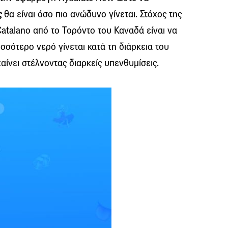
ς
θα είναι όσο πιο ανώδυνο γίνεται. Στόχος της
talano από το Τορόντο του Καναδά είναι να
σσότερο νερό γίνεται κατά τη διάρκεια του
χαίνει στέλνοντας διαρκείς υπενθυμίσεις.