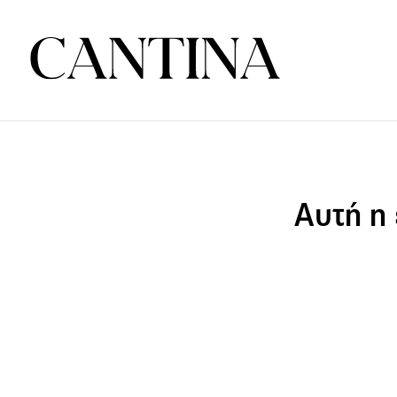
Αυτή η