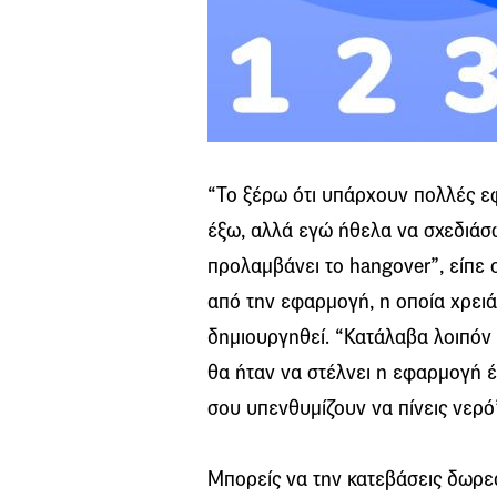
“Το ξέρω ότι υπάρχουν πολλές εφ
έξω, αλλά εγώ ήθελα να σχεδιάσω
προλαμβάνει το hangover”, είπε 
από την εφαρμογή, η οποία χρειά
δημιουργηθεί. “Κατάλαβα λοιπόν 
θα ήταν να στέλνει η εφαρμογή 
σου υπενθυμίζουν να πίνεις νερό
Μπορείς να την κατεβάσεις δωρεάν