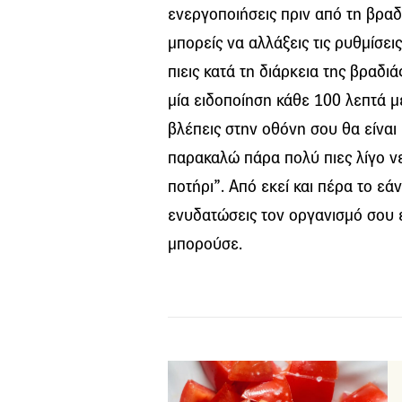
ενεργοποιήσεις πριν από τη βραδι
μπορείς να αλλάξεις τις ρυθμίσει
πιεις κατά τη διάρκεια της βραδι
μία ειδοποίηση κάθε 100 λεπτά μ
βλέπεις στην οθόνη σου θα είναι 
παρακαλώ πάρα πολύ πιες λίγο νε
ποτήρι”. Από εκεί και πέρα το εά
ενυδατώσεις τον οργανισμό σου ε
μπορούσε.