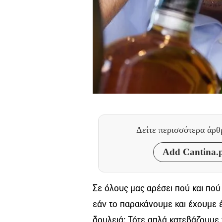
Δείτε περισσότερα άρ
Add Cantina.p
Σε όλους μας αρέσει πού και πού 
εάν το παρακάνουμε και έχουμε 
δουλειά; Τότε απλά κατεβάζουμε