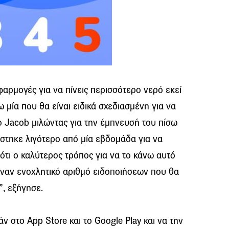
αρμογές για να πίνεις περισσότερο νερό εκεί
 μία που θα είναι ειδικά σχεδιασμένη για να
ο Jacob μιλώντας για την έμπνευσή του πίσω
στηκε λιγότερο από μία εβδομάδα για να
ότι ο καλύτερος τρόπος για να το κάνω αυτό
έναν ενοχλητικό αριθμό ειδοποιήσεων που θα
”, εξήγησε.
 στο App Store και το Google Play και να την