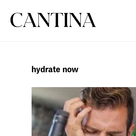
hydrate now