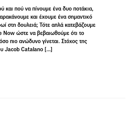
ύ και πού να πίνουμε ένα δυο ποτάκια,
 παρακάνουμε και έχουμε ένα σημαντικό
ωί στη δουλειά; Τότε απλά κατεβάζουμε
e Now ώστε να βεβαιωθούμε ότι το
όσο πιο ανώδυνο γίνεται. Στόχος της
υ Jacob Catalano […]