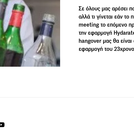
Σε όλους μας αρέσει πο
αλλά τι γίνεται εάν το
meeting το επόμενο πρ
την εφαρμογή Hydarat
hangover μας θα είναι 
εφαρμογή του 23χρονο