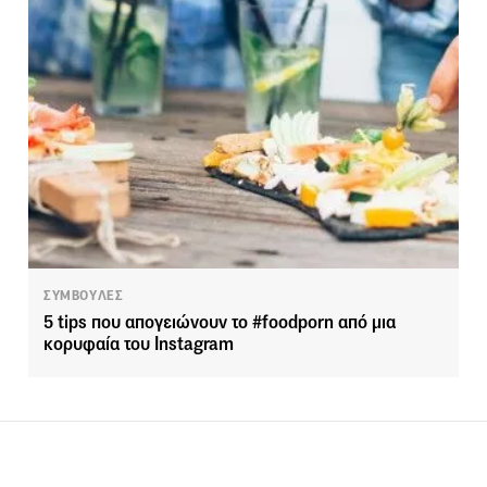
ΣΥΜΒΟΥΛΕΣ
5 tips που απογειώνουν το #foodporn από μια
κορυφαία του Instagram