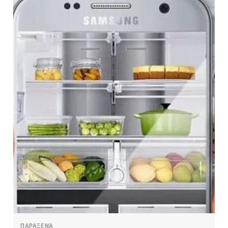
ΠΑΡΑΞΕΝΑ