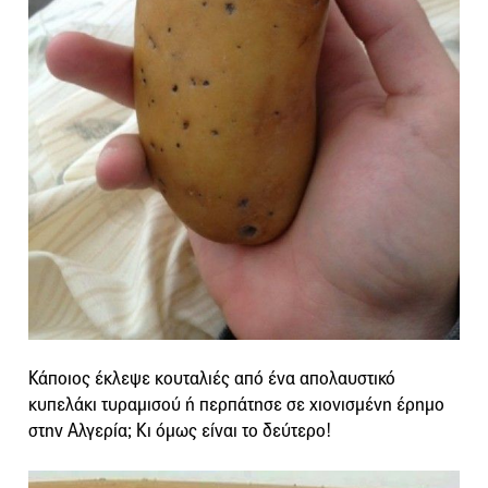
Κάποιος έκλεψε κουταλιές από ένα απολαυστικό
κυπελάκι τυραμισού ή περπάτησε σε χιονισμένη έρημο
στην Αλγερία; Κι όμως είναι το δεύτερο!