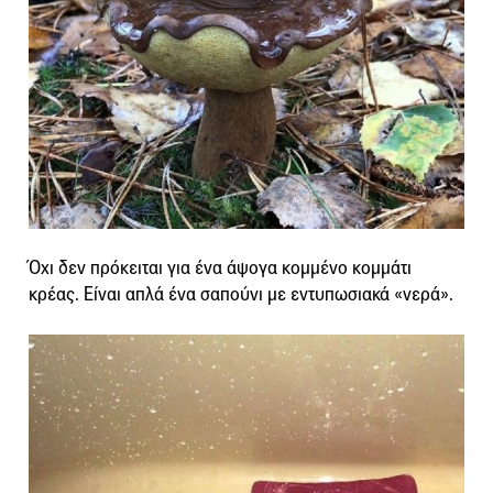
Όχι δεν πρόκειται για ένα άψογα κομμένο κομμάτι
κρέας. Είναι απλά ένα σαπούνι με εντυπωσιακά «νερά».