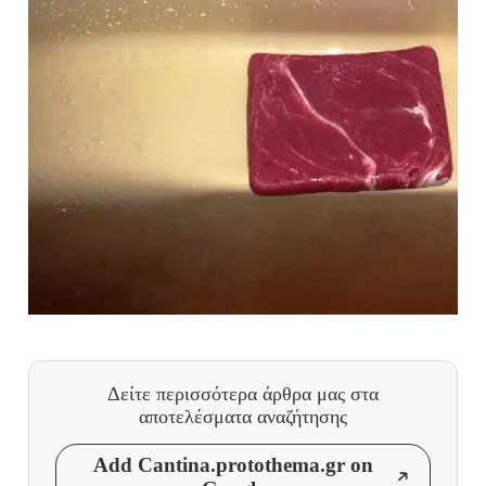
Δείτε περισσότερα άρθρα μας
στα
αποτελέσματα αναζήτησης
Add Cantina.protothema.gr on