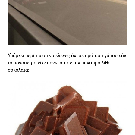
Υπάρχει περίπτωση να έλεγες όχι σε πρόταση γάμου εάν
το μονόπετρο είχε πάνω αυτόν τον πολύτιμο λίθο
σοκολάτα;