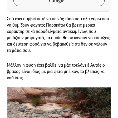
Google
Σού έχει συμβεί ποτέ να πεινάς τόσο που όλα γύρω σου
να θυμίζουν φαγητό; Παρακάτω θα βρεις μερικά
χαρακτηριστικά παραδείγματα αντικειμένων, που
μοιάζουν με φαγητό, τα οποία θα σε κάνουν να κοιτάξεις
και δεύτερη φορά για να βεβαιωθείς ότι δεν σε γελούν
τα μάτια σου.
Μάλλον η φύση έχει βαλθεί να μάς τρελάνει! Αυτός ο
βράχος είναι ίδιος με μια φέτα μπέικον, το βλέπεις και
εσύ έτσι;