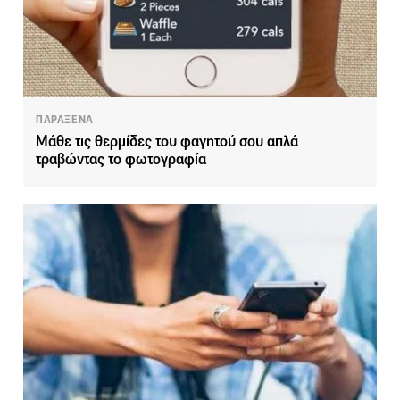
ΠΑΡΑΞΕΝΑ
Μάθε τις θερμίδες του φαγητού σου απλά
τραβώντας το φωτογραφία