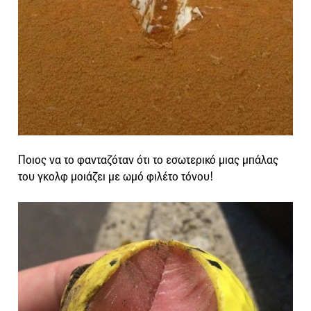
Ποιος να το φανταζόταν ότι το εσωτερικό μιας μπάλας
του γκολφ μοιάζει με ωμό φιλέτο τόνου!