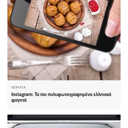
ΘΕΜΑΤΑ
Instagram: Τα πιο πολυφωτογραφημένα ελληνικά
φαγητά