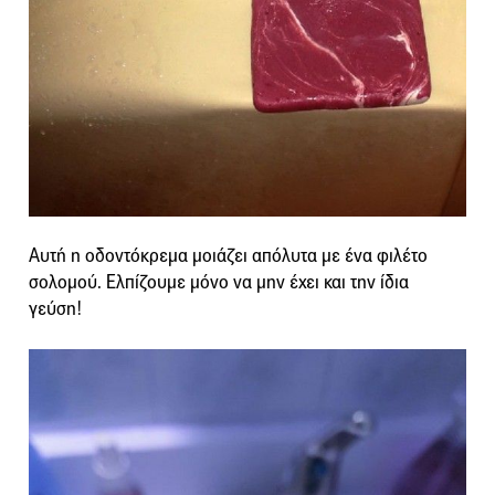
Αυτή η οδοντόκρεμα μοιάζει απόλυτα με ένα φιλέτο
σολομού. Ελπίζουμε μόνο να μην έχει και την ίδια
γεύση!