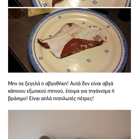
Μην σε ξεγελά η αβγοθήκη! Αυτά δεν είναι αβγά
κάποιου εξωτικού πτηνού, έτοιμα για τηγάνισμα ή
βράσιμο! Είναι απλά πιτσιλωτές πέτρες!