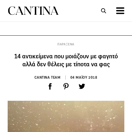
ΣΥΝΤΑΓΕΣ
ΑΡΘΡΑ
ΠΑΡΑΞΕΝΑ
14 αντικείμενα που μοιάζουν με φαγητό
αλλά δεν θέλεις με τίποτα να φας
CANTINA TEAM
04 ΜΑΪΟΥ 2018