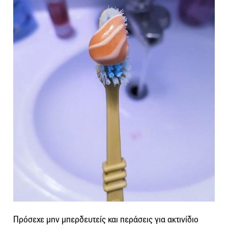
Πρόσεχε μην μπερδευτείς και περάσεις για ακτινίδιο