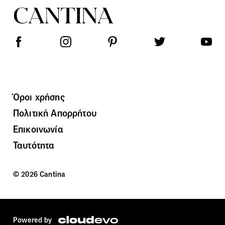
Όροι χρήσης
Πολιτική Απορρήτου
Επικοινωνία
Ταυτότητα
© 2026 Cantina
Powered by