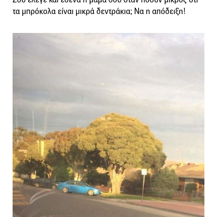
τα μπρόκολα είναι μικρά δεντράκια; Να η απόδειξη!