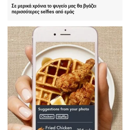
Σε μερικά χρόνια το ψυγείο μας θα βγάζει
περισσότερες selfies από εμάς