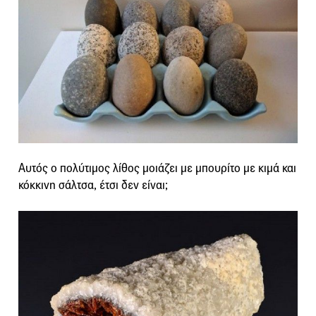
Αυτός ο πολύτιμος λίθος μοιάζει με μπουρίτο με κιμά και
κόκκινη σάλτσα, έτσι δεν είναι;