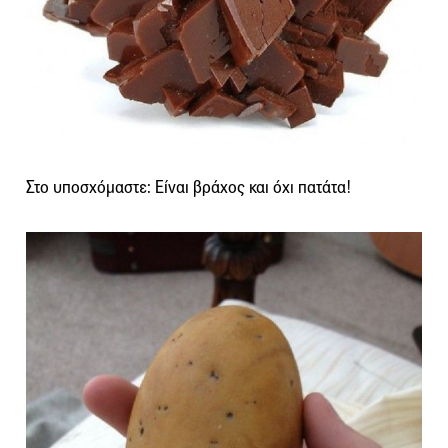
Στο υποσχόμαστε: Είναι βράχος και όχι πατάτα!