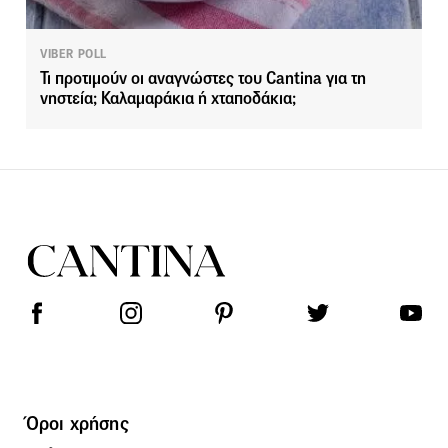
VIBER POLL
Τι προτιμούν οι αναγνώστες του Cantina για τη
νηστεία; Καλαμαράκια ή χταποδάκια;
Όροι χρήσης