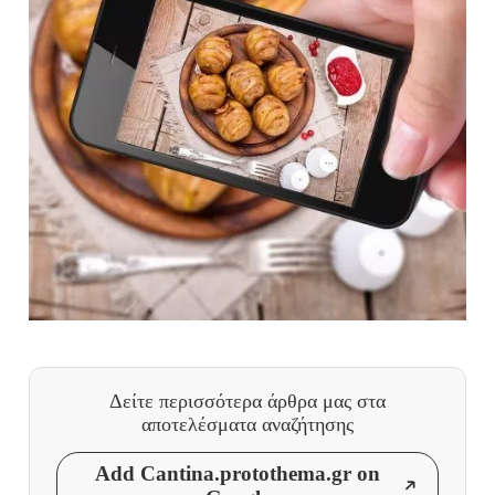
Δείτε περισσότερα άρθρα μας
στα
αποτελέσματα αναζήτησης
Add Cantina.protothema.gr on