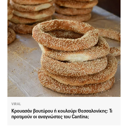
VIRAL
Κρουασάν βουτύρου ή κουλούρι Θεσσαλονίκης: Τι
προτιμούν οι αναγνώστες του Cantina;