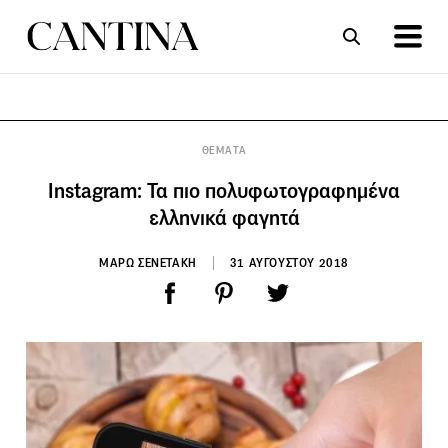
ΣΥΝΤΑΓΕΣ
ΑΡΘΡΑ
ΘΕΜΑΤΑ
Instagram: Τα πιο πολυφωτογραφημένα
ελληνικά φαγητά
ΜΑΡΩ ΣΕΝΕΤΑΚΗ
31 ΑΥΓΟΥΣΤΟΥ 2018