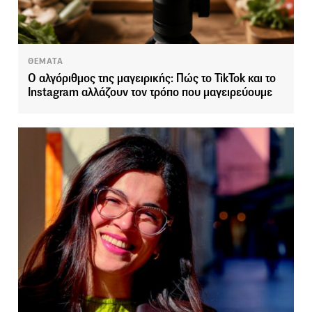
ΘΕΜΑΤΑ
Ο αλγόριθμος της μαγειρικής: Πώς το TikTok και το
Instagram αλλάζουν τον τρόπο που μαγειρεύουμε