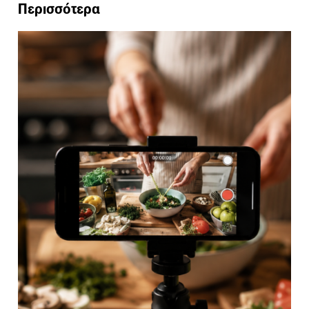
Περισσότερα