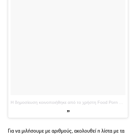
Η δημοσίευση κοινοποιήθηκε από το χρήστη Food Porn Daily
Για να μιλήσουμε με αριθμούς, ακολουθεί η λίστα με τα