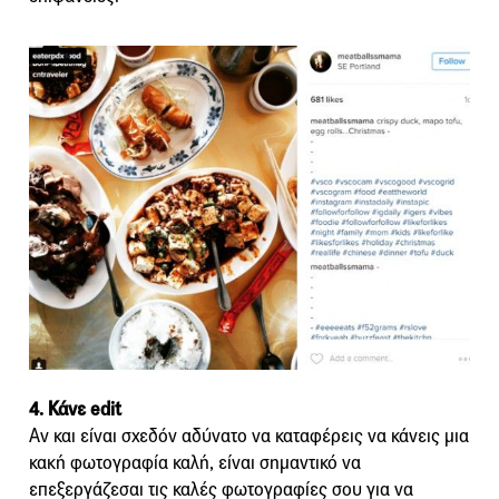
4. Κάνε edit
Αν και είναι σχεδόν αδύνατο να καταφέρεις να κάνεις μια
κακή φωτογραφία καλή, είναι σημαντικό να
επεξεργάζεσαι τις καλές φωτογραφίες σου για να