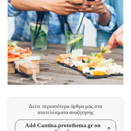
Δείτε περισσότερα άρθρα μας
στα
αποτελέσματα αναζήτησης
Add Cantina.protothema.gr on