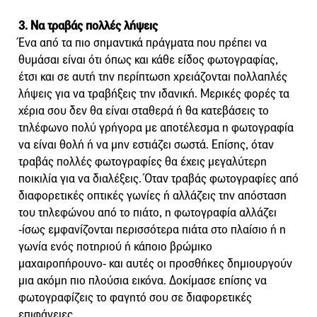
3. Να τραβάς πολλές λήψεις
Ένα από τα πιο σημαντικά πράγματα που πρέπει να
θυμάσαι είναι ότι όπως και κάθε είδος φωτογραφίας,
έτσι και σε αυτή την περίπτωση χρειάζονται πολλαπλές
λήψεις για να τραβήξεις την ιδανική. Μερικές φορές τα
χέρια σου δεν θα είναι σταθερά ή θα κατεβάσεις το
τηλέφωνο πολύ γρήγορα με αποτέλεσμα η φωτογραφία
να είναι θολή ή να μην εστιάζει σωστά. Επίσης, όταν
τραβάς πολλές φωτογραφίες θα έχεις μεγαλύτερη
ποικιλία για να διαλέξεις. Όταν τραβάς φωτογραφίες από
διαφορετικές οπτικές γωνίες ή αλλάζεις την απόσταση
του τηλεφώνου από το πιάτο, η φωτογραφία αλλάζει
-ίσως εμφανίζονται περισσότερα πιάτα στο πλαίσιο ή η
γωνία ενός ποτηριού ή κάποιο βρώμικο
μαχαιροπήρουνο- και αυτές οι προσθήκες δημιουργούν
μια ακόμη πιο πλούσια εικόνα. Δοκίμασε επίσης να
φωτογραφίζεις το φαγητό σου σε διαφορετικές
επιφάνειες.