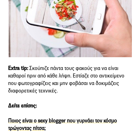
Extra tip:
Σκούπιζε πάντα τους φακούς για να είναι
καθαροί πριν από κάθε λήψη. Εστίαζε στο αντικείμενο
που φωτογραφίζεις και μην φοβάσαι να δοκιμάζεις
διαφορετικές τεχνικές.
Δείτε επίσης:
Ποιος είναι ο sexy blogger που γυρνάει τον κόσμο
τρώγοντας πίτσα;