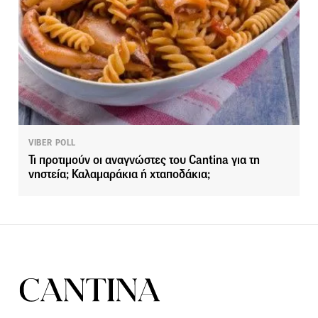
VIBER POLL
Τι προτιμούν οι αναγνώστες του Cantina για τη
νηστεία; Καλαμαράκια ή χταποδάκια;