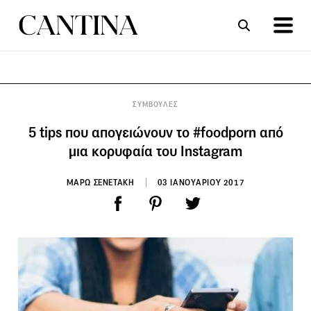
ΣΥΝΤΑΓΕΣ
ΑΡΘΡΑ
ΣΥΜΒΟΥΛΕΣ
5 tips που απογειώνουν το #foodporn από
μια κορυφαία του Instagram
ΜΑΡΩ ΣΕΝΕΤΑΚΗ
03 ΙΑΝΟΥΑΡΙΟΥ 2017