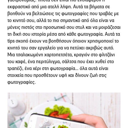
εκφραστικό από μια ατελή λήψη. Αυτά τα βήματα σε
βοηθούν να βελτιώσεις τις φωτογραφίες που τραβάς με
το κινητό σου, αλλά το πιο σημαντικό από όλα είναι να
μένεις πιστός στο προσωπικό σου στυλ και να μοιράζεσαι
τη δική σου ιστορία μέσα από κάθε φωτογραφία. Αυτά τα
tips σκοπό έχουν να βοηθήσουν όποιον χρησιμοποιεί το
κινητό του σαν εργαλείο για να πετύχει ακριβώς αυτό.
Μια τσαλακωμένη χαρτοπετσέτα, κραγιόν στο φλιτζάνι
του καφέ, ένα περιτύλιγμα, σάλτσα που έχει χυθεί στο
τραπέζι, ένα χέρι στη φωτογραφία… όλα αυτά είναι
στοιχεία που προσθέτουν υφή και δίνουν ζωή στις
φωτογραφίες.