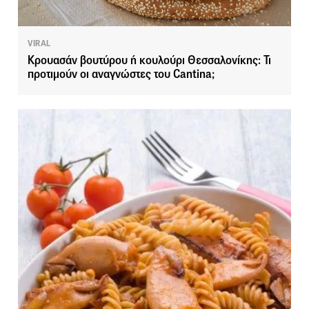
VIRAL
Κρουασάν βουτύρου ή κουλούρι Θεσσαλονίκης: Τι
προτιμούν οι αναγνώστες του Cantina;