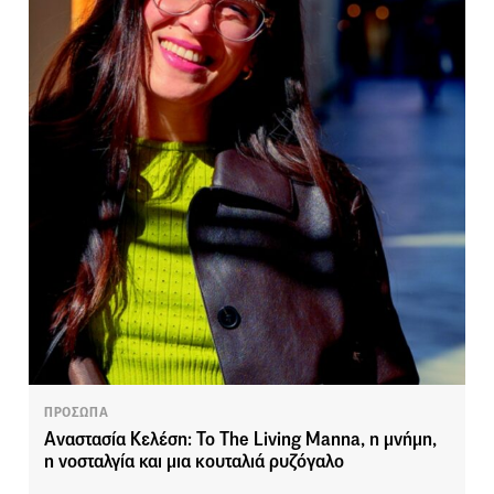
ΠΡΟΣΩΠΑ
Αναστασία Κελέση: Το The Living Manna, η μνήμη,
η νοσταλγία και μια κουταλιά ρυζόγαλο