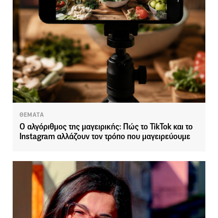
ΘΕΜΑΤΑ
Ο αλγόριθμος της μαγειρικής: Πώς το TikTok και το
Instagram αλλάζουν τον τρόπο που μαγειρεύουμε