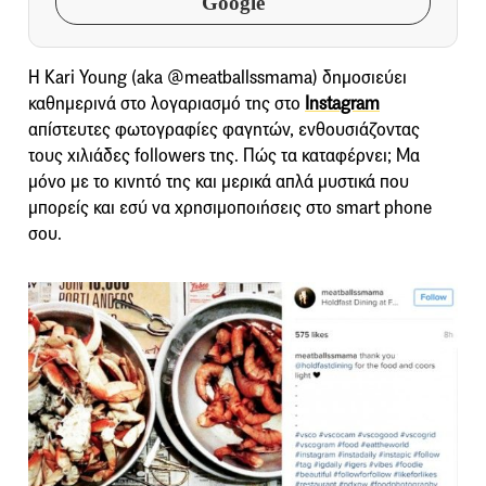
Google
Η Kari Young (aka @meatballssmama) δημοσιεύει
καθημερινά στο λογαριασμό της στο
Instagram
απίστευτες φωτογραφίες φαγητών, ενθουσιάζοντας
τους χιλιάδες followers της. Πώς τα καταφέρνει; Μα
μόνο με το κινητό της και μερικά απλά μυστικά που
μπορείς και εσύ να χρησιμοποιήσεις στο smart phone
σου.