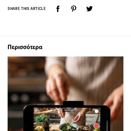
SHARE THIS ARTICLE
Περισσότερα