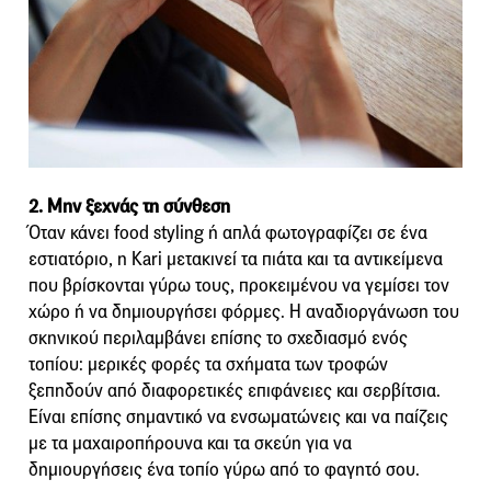
2. Μην ξεχνάς τη σύνθεση
Όταν κάνει food styling ή απλά φωτογραφίζει σε ένα
εστιατόριο, η Kari μετακινεί τα πιάτα και τα αντικείμενα
που βρίσκονται γύρω τους, προκειμένου να γεμίσει τον
χώρο ή να δημιουργήσει φόρμες. Η αναδιοργάνωση του
σκηνικού περιλαμβάνει επίσης το σχεδιασμό ενός
τοπίου: μερικές φορές τα σχήματα των τροφών
ξεπηδούν από διαφορετικές επιφάνειες και σερβίτσια.
Είναι επίσης σημαντικό να ενσωματώνεις και να παίζεις
με τα μαχαιροπήρουνα και τα σκεύη για να
δημιουργήσεις ένα τοπίο γύρω από το φαγητό σου.