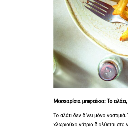
Μοσχαρίσια μπιφτέκια:
Το αλάτι,
Το αλάτι δεν δίνει μόνο νοστιμιά
χλωριούχο νάτριο διαλύεται στο 