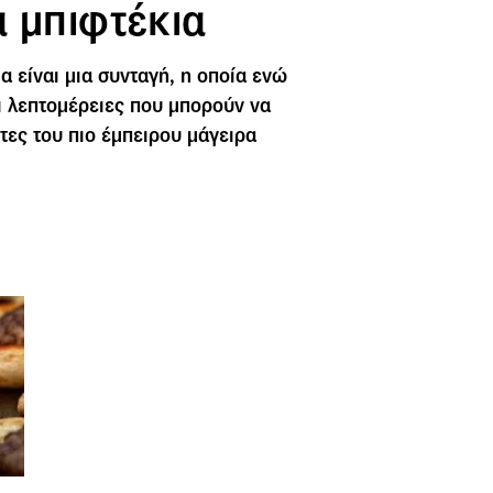
α μπιφτέκια
α είναι μια συνταγή, η οποία ενώ
ι λεπτομέρειες που μπορούν να
τες του πιο έμπειρου μάγειρα