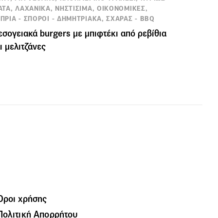
ΑΤΑ, ΛΑΧΑΝΙΚΑ, ΝΗΣΤΙΣΙΜΑ, ΟΙΚΟΝΟΜΙΚΕΣ,
ΠΡΙΑ - ΣΠΟΡΟΙ - ΔΗΜΗΤΡΙΑΚΑ, ΣΧΑΡΑΣ - BBQ
σογειακά burgers με μπιφτέκι από ρεβίθια
ι μελιτζάνες
Όροι χρήσης
Πολιτική Απορρήτου