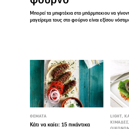
Μπορεί τα μπιφτέκια στο μπάρμπεκιου να γίνοντ
μαγείρεμα τους στο φούρνο είναι εξίσου νόστιμ
ΘΕΜΑΤΑ
LIGHT, 
ΚΙΜΑΔΕΣ,
Κάτι να καίει: 15 πικάντικα
ΟΙΚΟΝΟΜ