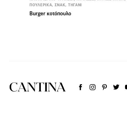
ΠΟΥΛΕΡΙΚΑ, ΣΝΑΚ, ΤΗΓΑΝΙ
Burger κοτόπουλο