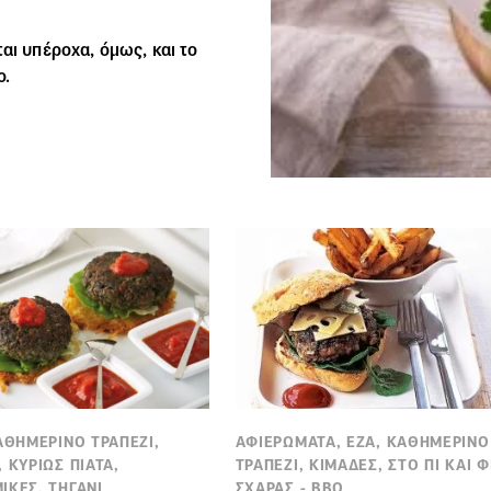
αι υπέροχα, όμως, και το
ο.
ΚΑΘΗΜΕΡΙΝΟ ΤΡΑΠΕΖΙ,
ΑΦΙΕΡΩΜΑΤΑ, ΕΖΑ, ΚΑΘΗΜΕΡΙΝΟ
 ΚΥΡΙΩΣ ΠΙΑΤΑ,
ΤΡΑΠΕΖΙ, ΚΙΜΑΔΕΣ, ΣΤΟ ΠΙ ΚΑΙ Φ
ΙΚΕΣ, ΤΗΓΑΝΙ
ΣΧΑΡΑΣ - BBQ