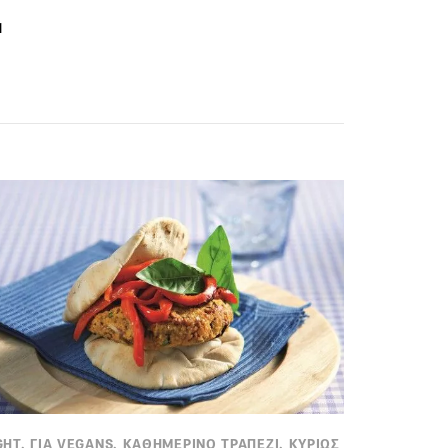
ι
GHT, ΓΙΑ VEGANS, ΚΑΘΗΜΕΡΙΝΟ ΤΡΑΠΕΖΙ, ΚΥΡΙΩΣ