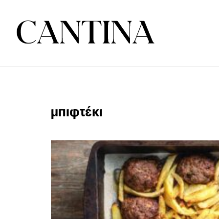
μπιφτέκι