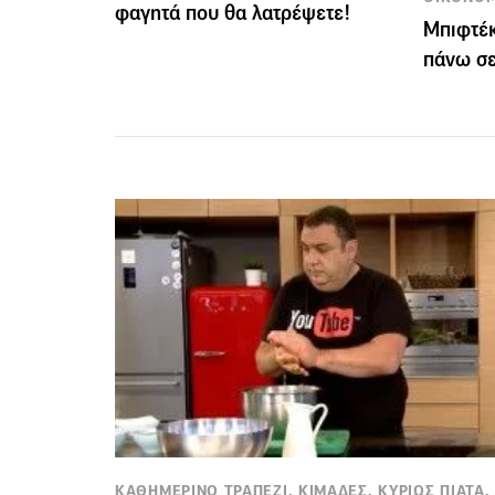
φαγητά που θα λατρέψετε!
Μπιφτέκ
πάνω σε
ΚΑΘΗΜΕΡΙΝΟ ΤΡΑΠΕΖΙ, ΚΙΜΑΔΕΣ, ΚΥΡΙΩΣ ΠΙΑΤΑ,