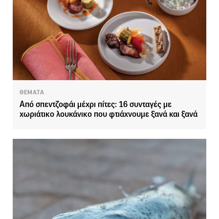
ΘΕΜΑΤΑ
Από σπεντζοφάι μέχρι πίτες: 16 συνταγές με
χωριάτικο λουκάνικο που φτιάχνουμε ξανά και ξανά