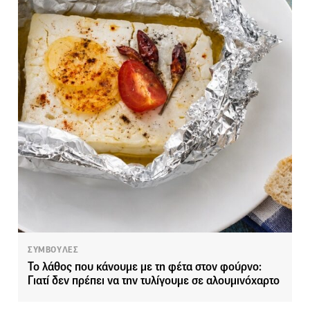
ΣΥΜΒΟΥΛΕΣ
Το λάθος που κάνουμε με τη φέτα στον φούρνο:
Γιατί δεν πρέπει να την τυλίγουμε σε αλουμινόχαρτο