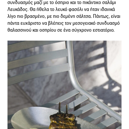
συνδυασμός μαζί με το όσπριο και το πικάντικο σαλάμι
Λευκάδος. Θα ήθελα το λευκό φασόλι να ήταν ιδανικά
λίγο πιο βρασμένο, με πιο δεμένη σάλτσα. Πάντως, είναι
πάντα ευχάριστο να βλέπεις τον μεσογειακό συνδυασμό
θαλασσινού και οσπρίου σε ένα σύγχρονο εστιατόριο.