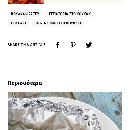
ΒΟΥΛΚΑΝΙΖΑΤΈΡ
ΕΣΤΙΑΤΌΡΙΑ ΣΤΟ ΚΟΥΚΆΚΙ
ΚΟΥΚΆΚΙ
ΠΟΎ ΝΑ ΦΆΩ ΣΤΟ ΚΟΥΚΆΚΙ
SHARE THIS ARTICLE
Περισσότερα