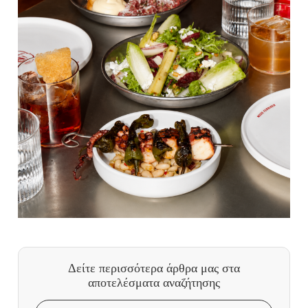
Δείτε περισσότερα άρθρα μας
στα
αποτελέσματα αναζήτησης