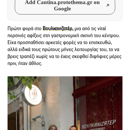
Add Cantina.protothema.gr on
Google
Πρώτη φορά στο
Βουλκανιζατέρ,
μια από τις viral
περσινές αφίξεις στη γαστρονομική σκηνή του κέντρου.
Είχα προσπαθήσει αρκετές φορές να το επισκευθώ,
αλλά ειδικά τους πρώτους μήνες λειτουργίας του, το να
βρεις τραπέζι χωρίς να το έχεις σκεφθεί διψήφιες μέρες
πριν, ήταν άθλος.