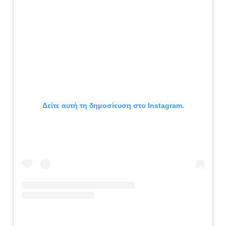
Δείτε αυτή τη δημοσίευση στο Instagram.