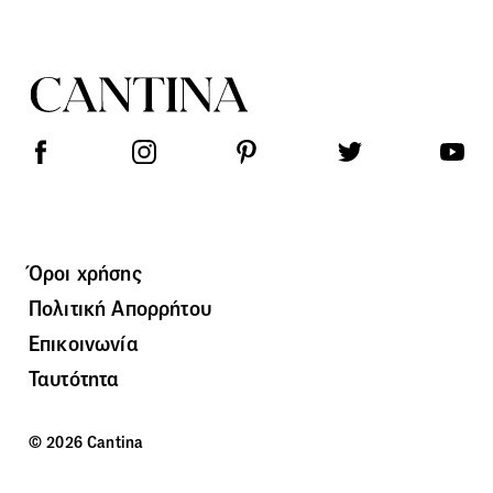
Όροι χρήσης
Πολιτική Απορρήτου
Επικοινωνία
Ταυτότητα
© 2026 Cantina