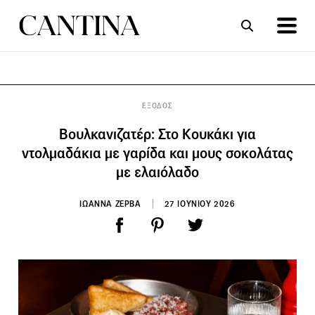
ΣΥΝΤΑΓΕΣ
ΑΡΘΡΑ
ΕΞΟΔΟΣ
Βουλκανιζατέρ: Στο Κουκάκι για
ντολμαδάκια με γαρίδα και μους σοκολάτας
με ελαιόλαδο
ΙΩΑΝΝΑ ΖΕΡΒΑ
27 ΙΟΥΝΙΟΥ 2026