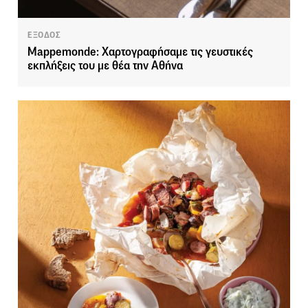
ΕΞΟΔΟΣ
Mappemonde: Χαρτογραφήσαμε τις γευστικές
εκπλήξεις του με θέα την Αθήνα