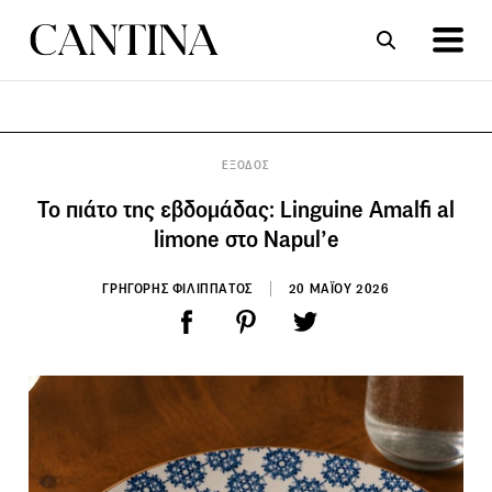
ΣΥΝΤΑΓΕΣ
ΑΡΘΡΑ
ΕΞΟΔΟΣ
Το πιάτο της εβδομάδας: Linguine Amalfi al
limone στο Napul’e
ΓΡΗΓΟΡΗΣ ΦΙΛΙΠΠΑΤΟΣ
20 ΜΑΪΟΥ 2026