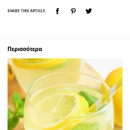
SHARE THIS ARTICLE
Περισσότερα