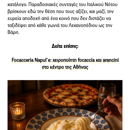
κατάλογο. Παραδοσιακές συνταγές του Ιταλικού Νότου
βρίσκουν εδώ την θέση που τους αξίζει, και μαζί, την
ευρεία αποδοχή από ένα κοινό που δεν διστάζει να
ταξιδέψει από κάθε γωνιά του Λεκανοπέδιου ως την
Βάρη.
Δείτε επίσης:
Focacceria Napul’e: χειροποίητη focaccia και arancini
στο κέντρο της Αθήνας