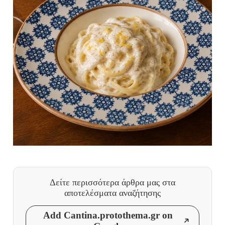
Δείτε περισσότερα άρθρα μας
στα
αποτελέσματα αναζήτησης
Add Cantina.protothema.gr on