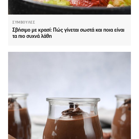
ΣΥΜΒΟΥΛΕΣ
Σβήσιμο με κρασί: Πώς γίνεται σωστά και ποια είναι
τα πιο συχνά λάθη