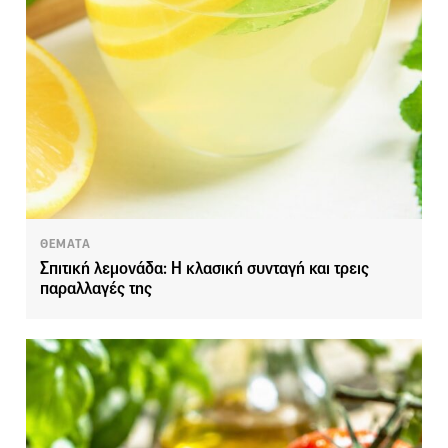
ΘΕΜΑΤΑ
Σπιτική λεμονάδα: Η κλασική συνταγή και τρεις
παραλλαγές της