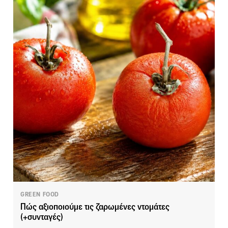
GREEN FOOD
Πώς αξιοποιούμε τις ζαρωμένες ντομάτες
(+συνταγές)