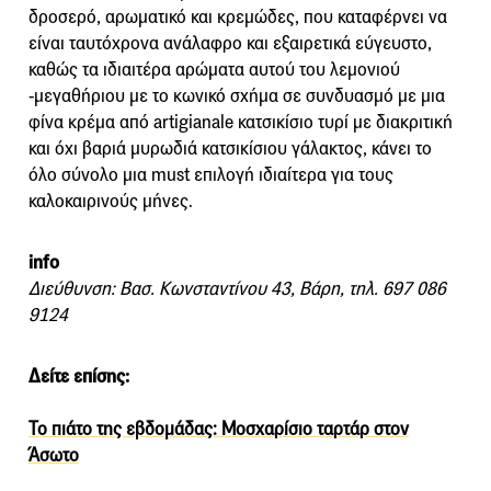
δροσερό, αρωματικό και κρεμώδες, που καταφέρνει να
είναι ταυτόχρονα ανάλαφρο και εξαιρετικά εύγευστο,
καθώς τα ιδιαιτέρα αρώματα αυτού του λεμονιού
-μεγαθήριου με το κωνικό σχήμα σε συνδυασμό με μια
φίνα κρέμα από artigianale κατσικίσιο τυρί με διακριτική
και όχι βαριά μυρωδιά κατσικίσιου γάλακτος, κάνει το
όλο σύνολο μια must επιλογή ιδιαίτερα για τους
καλοκαιρινούς μήνες.
info
Διεύθυνση: Βασ. Κωνσταντίνου 43, Βάρη, τηλ. 697 086
9124
Δείτε επίσης:
Το πιάτο της εβδομάδας: Μοσχαρίσιο ταρτάρ στον
Άσωτο