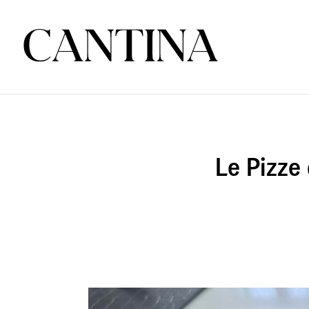
Le Pizze