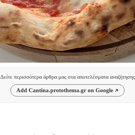
Δείτε περισσότερα άρθρα μας
στα αποτελέσματα αναζήτησης
Add Cantina.protothema.gr on Google