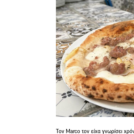
Τον Marco τον είχα γνωρίσει χρόν