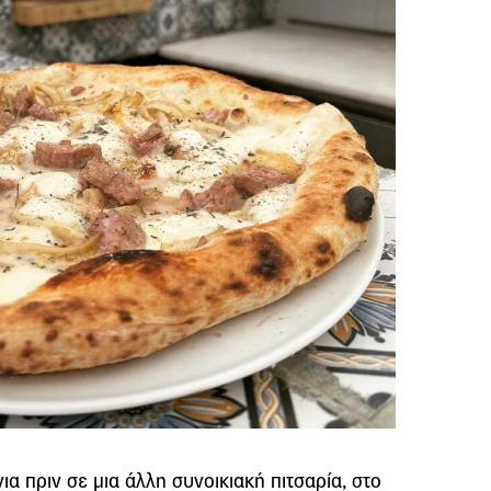
ια πριν σε μια άλλη συνοικιακή πιτσαρία, στο