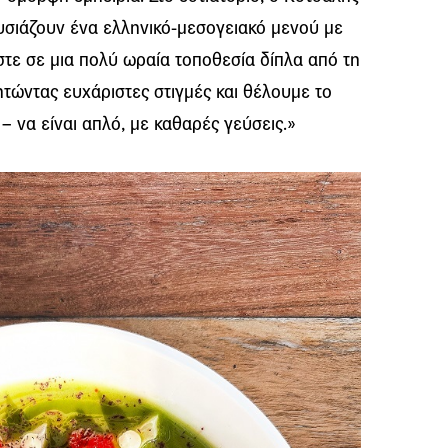
ουσιάζουν ένα ελληνικό-μεσογειακό μενού με
μαστε σε μια πολύ ωραία τοποθεσία δίπλα από τη
τώντας ευχάριστες στιγμές και θέλουμε το
– να είναι απλό, με καθαρές γεύσεις.»