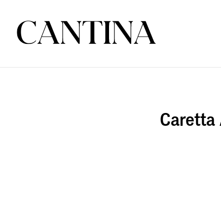
Caretta