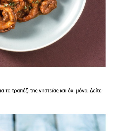
α το τραπέζι της νηστείας και όχι μόνο. Δείτε