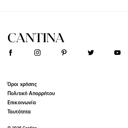
Όροι χρήσης
Πολιτική Απορρήτου
Επικοινωνία
Ταυτότητα
© 2026 Cantina