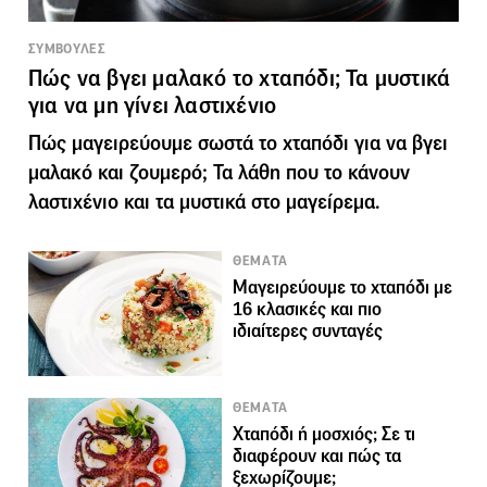
ΣΥΜΒΟΥΛΕΣ
Πώς να βγει μαλακό το χταπόδι; Τα μυστικά
για να μη γίνει λαστιχένιο
Πώς μαγειρεύουμε σωστά το χταπόδι για να βγει
μαλακό και ζουμερό; Τα λάθη που το κάνουν
λαστιχένιο και τα μυστικά στο μαγείρεμα.
ΘΕΜΑΤΑ
Μαγειρεύουμε το χταπόδι με
16 κλασικές και πιο
ιδιαίτερες συνταγές
ΘΕΜΑΤΑ
Χταπόδι ή μοσχιός; Σε τι
διαφέρουν και πώς τα
ξεχωρίζουμε;