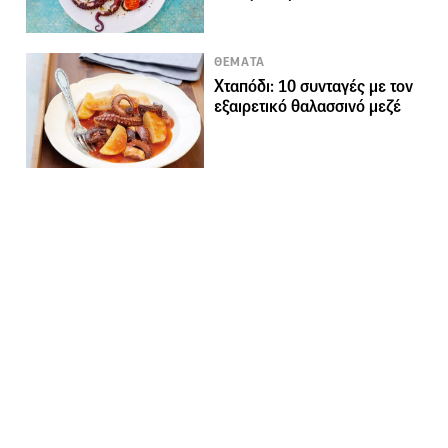
ΘΕΜΑΤΑ
Χταπόδι: 10 συνταγές με τον
εξαιρετικό θαλασσινό μεζέ