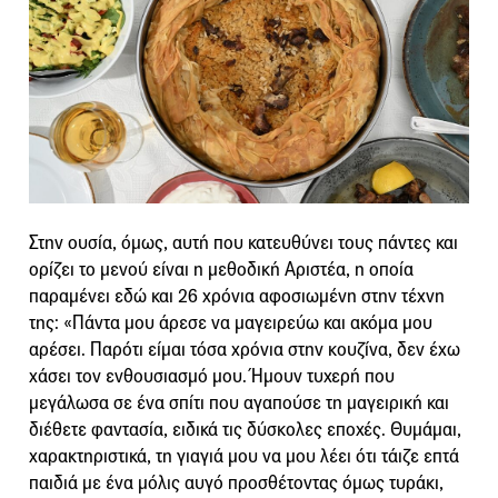
Στην ουσία, όμως, αυτή που κατευθύνει τους πάντες και
ορίζει το μενού είναι η μεθοδική Αριστέα, η οποία
παραμένει εδώ και 26 χρόνια αφοσιωμένη στην τέχνη
της: «Πάντα μου άρεσε να μαγειρεύω και ακόμα μου
αρέσει. Παρότι είμαι τόσα χρόνια στην κουζίνα, δεν έχω
χάσει τον ενθουσιασμό μου. Ήμουν τυχερή που
μεγάλωσα σε ένα σπίτι που αγαπούσε τη μαγειρική και
διέθετε φαντασία, ειδικά τις δύσκολες εποχές. Θυμάμαι,
χαρακτηριστικά, τη γιαγιά μου να μου λέει ότι τάιζε επτά
παιδιά με ένα μόλις αυγό προσθέτοντας όμως τυράκι,