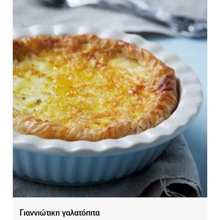
Γιαννιώτικη γαλατόπιτα