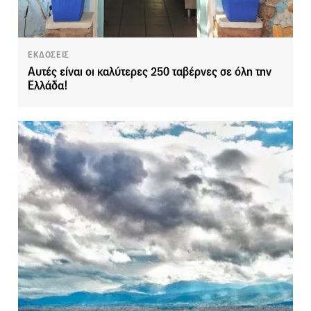
ΕΚΔΟΣΕΙΣ
Αυτές είναι οι καλύτερες 250 ταβέρνες σε όλη την
Ελλάδα!