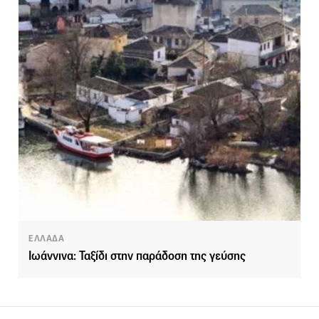
ΕΛΛΑΔΑ
Ιωάννινα: Ταξίδι στην παράδοση της γεύσης