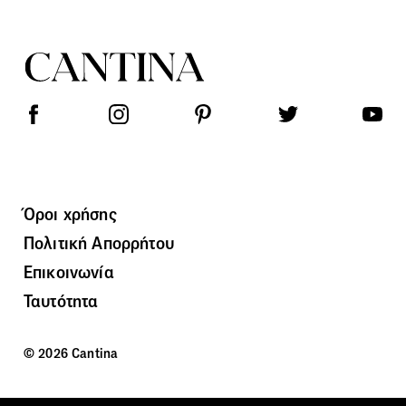
Όροι χρήσης
Πολιτική Απορρήτου
Επικοινωνία
Ταυτότητα
© 2026 Cantina