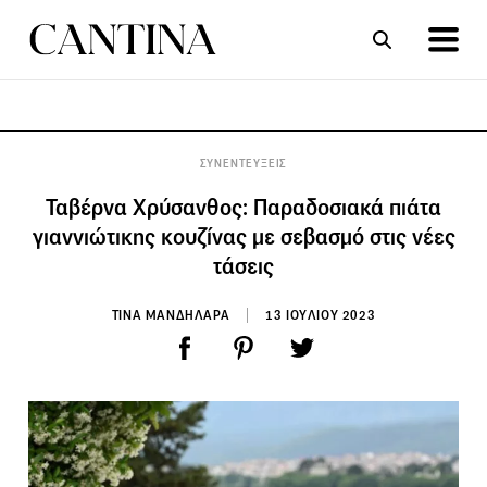
ΣΥΝΤΑΓΕΣ
ΑΡΘΡΑ
ΣΥΝΕΝΤΕΥΞΕΙΣ
Ταβέρνα Χρύσανθος: Παραδοσιακά πιάτα
γιαννιώτικης κουζίνας με σεβασμό στις νέες
τάσεις
ΤΙΝΑ ΜΑΝΔΗΛΑΡΑ
13 ΙΟΥΛΙΟΥ 2023