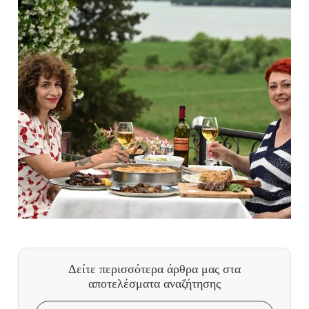
Δείτε περισσότερα άρθρα μας
στα
αποτελέσματα αναζήτησης