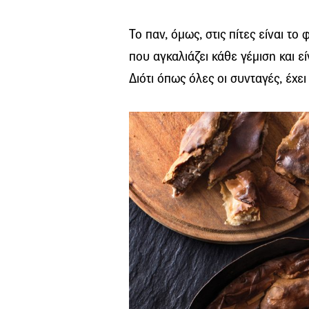
Το παν, όμως, στις πίτες είναι το
που αγκαλιάζει κάθε γέμιση και ε
Διότι όπως όλες οι συνταγές, έχει