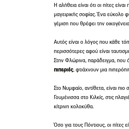
Η αλήθεια είναι ότι οι πίτες είνα
μαγειρικής σοφίας. Ένα εύκολο φ
γέμιση που θρέφει την οικογένεια
Αυτός είναι ο λόγος που κάθε τόπ
περισσότερες αφού είναι ταυτισμ
Στην Φλώρινα, παράδειγμα, που ό
πιπεριές
, φτιάχνουν μια πιπερόπι
Στο Νυμφαίο, αντίθετα, είναι πιο
Γουμένισσα στο Κιλκίς, στις πλαγ
κίτρινη κολοκύθα.
Όσο για τους Πόντιους, οι πίτες 