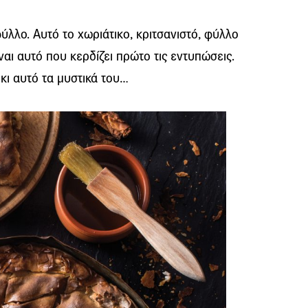
 φύλλο. Αυτό το χωριάτικο, κριτσανιστό, φύλλο
ίναι αυτό που κερδίζει πρώτο τις εντυπώσεις.
 κι αυτό τα μυστικά του…