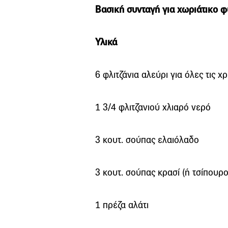
Βασική συνταγή για χωριάτικο 
Υλικά
6 φλιτζάνια αλεύρι για όλες τις χ
1 3/4 φλιτζανιού χλιαρό νερό
3 κουτ. σούπας ελαιόλαδο
3 κουτ. σούπας κρασί (ή τσίπουρο
1 πρέζα αλάτι