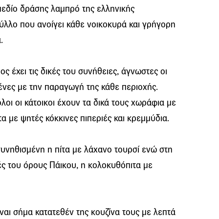
ι πεδίο δράσης λαμπρό της ελληνικής
ύλλο που ανοίγει κάθε νοικοκυρά και γρήγορη
.
ος έχει τις δικές του συνήθειες, άγνωστες οι
ένες με την παραγωγή της κάθε περιοχής.
λοι οι κάτοικοι έχουν τα δικά τους χωράφια με
τα με ψητές κόκκινες πιπεριές και κρεμμύδια.
 συνηθισμένη η πίτα με λάχανο τουρσί ενώ στη
ιές του όρους Πάικου, η κολοκυθόπιτα με
είναι σήμα κατατεθέν της κουζίνα τους με λεπτά