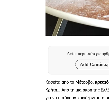
Δείτε περισσότερα άρ
Add Cantina.p
Κασιάτα από το Μέτσοβο,
κρεατό
Κρήτη… Από τη μια άκρη της Ελλά
για να πετύχουν χρειάζονται το 