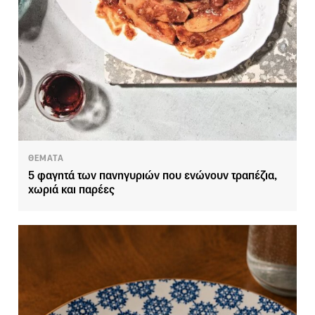
ΘΕΜΑΤΑ
5 φαγητά των πανηγυριών που ενώνουν τραπέζια,
χωριά και παρέες