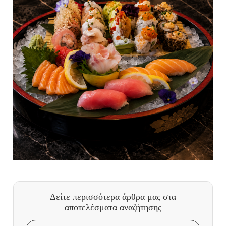
Δείτε περισσότερα άρθρα μας
στα
αποτελέσματα αναζήτησης