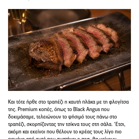
Και τότε ήρθε στο τραπέζι η καυτή πλάκα με τη φλογίτσα
της. Premium κοπές, όπως το Black Angus που
δοκιμάσαμε, τελειώνουν το ψήσιμό τους πάνω στο
τραπέζι, σκορπίζοντας την τσίκνα τους στη σάλα. ‘Ετσι,
ακόμη και εκείνοι που θέλουν το κρέας τους λίγο πιο