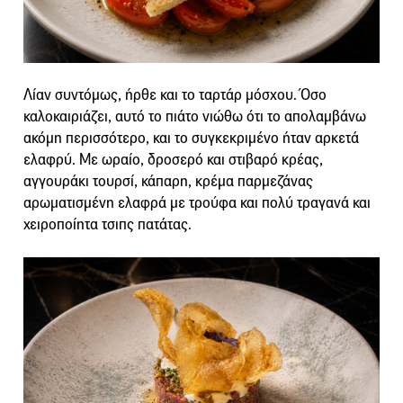
Λίαν συντόμως, ήρθε και το ταρτάρ μόσχου. Όσο
καλοκαιριάζει, αυτό το πιάτο νιώθω ότι το απολαμβάνω
ακόμη περισσότερο, και το συγκεκριμένο ήταν αρκετά
ελαφρύ. Με ωραίο, δροσερό και στιβαρό κρέας,
αγγουράκι τουρσί, κάπαρη, κρέμα παρμεζάνας
αρωματισμένη ελαφρά με τρούφα και πολύ τραγανά και
χειροποίητα τσιπς πατάτας.