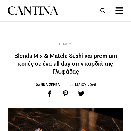
ΣΥΝΤΑΓΕΣ
ΑΡΘΡΑ
ΕΞΟΔΟΣ
Blends Mix & Match: Sushi και premium
κοπές σε ένα all day στην καρδιά της
Γλυφάδας
ΙΩΑΝΝΑ ΖΕΡΒΑ
21 ΜΑΪΟΥ 2026