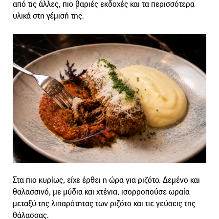
από τις άλλες, πιο βαριές εκδοχές και τα περισσότερα
υλικά στη γέμισή της.
Στα πιο κυρίως, είχε έρθει η ώρα για ριζότο. Δεμένο και
θαλασσινό, με μύδια και χτένια, ισορροπούσε ωραία
μεταξύ της λιπαρότητας των ριζότο και τιε γεύσεις της
θάλασσας.