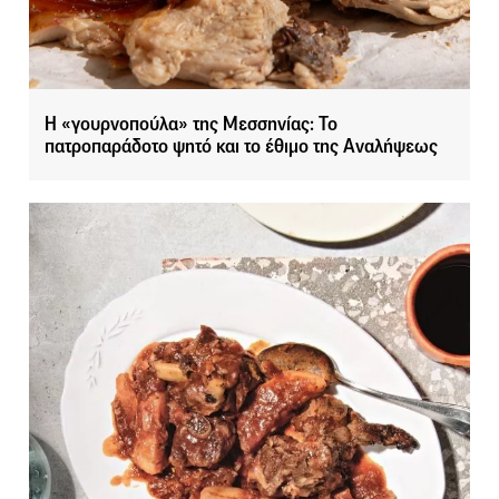
Η «γουρνοπούλα» της Μεσσηνίας: Το
πατροπαράδοτο ψητό και το έθιμο της Αναλήψεως