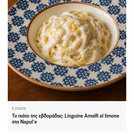
ΕΞΟΔΟΣ
Το πιάτο της εβδομάδας: Linguine Amalfi al limone
στο Napul’e