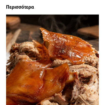
Περισσότερα