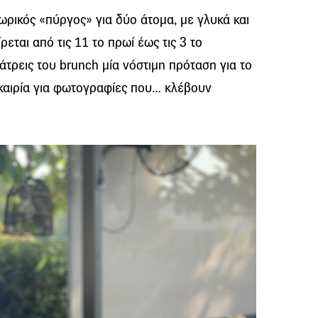
ωρικός «πύργος» για δύο άτομα, με γλυκά και
εται από τις 11 το πρωί έως τις 3 το
τρεις του brunch μία νόστιμη πρόταση για το
υκαιρία για φωτογραφίες που… κλέβουν