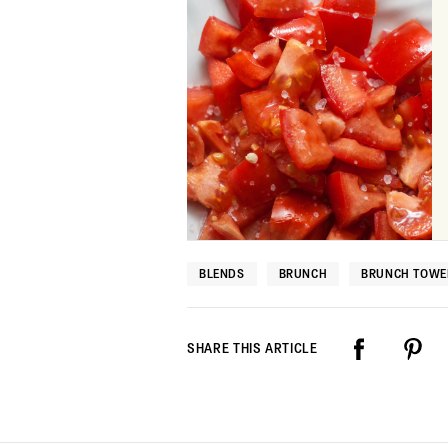
BLENDS
BRUNCH
BRUNCH TOWE
SHARE THIS ARTICLE