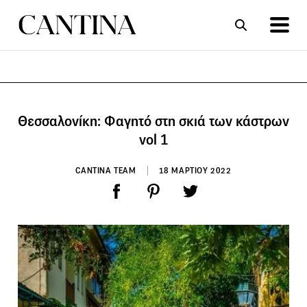
ΣΥΝΤΑΓΕΣ
ΑΡΘΡΑ
Θεσσαλονίκη: Φαγητό στη σκιά των κάστρων
vol 1
CANTINA TEAM
18 ΜΑΡΤΙΟΥ 2022