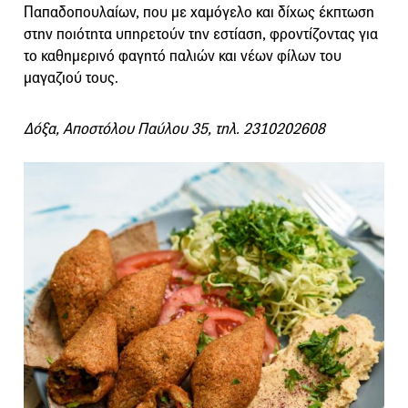
Παπαδοπουλαίων, που με χαμόγελο και δίχως έκπτωση
στην ποιότητα υπηρετούν την εστίαση, φροντίζοντας για
το καθημερινό φαγητό παλιών και νέων φίλων του
μαγαζιού τους.
Δόξα, Αποστόλου Παύλου 35, τηλ. 2310202608