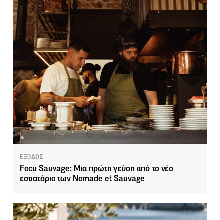
ΕΞΟΔΟΣ
Focu Sauvage: Μια πρώτη γεύση από το νέο
εστιατόριο των Nomade et Sauvage