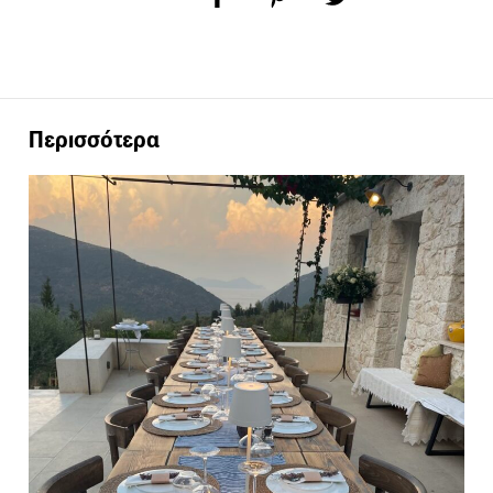
Περισσότερα