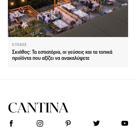
ΕΞΟΔΟΣ
Σκιάθος: Τα εστιατόρια, οι γεύσεις και τα τοπικά
προϊόντα που αξίζει να ανακαλύψετε