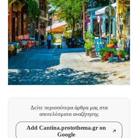
Δείτε περισσότερα άρθρα μας
στα
αποτελέσματα αναζήτησης
Add Cantina.protothema.gr on
Google