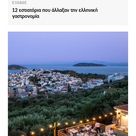
ΕΞΟΔΟΣ
12 εστιατόρια που άλλαξαν την ελληνική
γαστρονομία