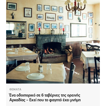
ΘΕΜΑΤΑ
Ένα οδοιπορικό σε 6 ταβέρνες της ορεινής
Αρκαδίας – Εκεί που το φαγητό έχει μνήμη