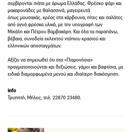
σερβίρονται πιάτα με άρωμα Ελλάδας. Φρέσκο ψάρι και
μακαρονάδες με θαλασσινά, μαγειρευτά
όπως μουσακάς, κρέας στα κάρβουνα, πίτες και σαλάτες
από αγνά φρέσκα υλικά, με την υπογραφή των
Μιχάλη και Πέτρου Βαμβακάρη. Και όλα τα παραπάνω,
βέβαια, συνοδεία εκλεκτού ντόπιου κρασιού και
ελληνικών αποσταγμάτων.
Αξίζει να σημειωθεί ότι στα «Γλαρονήσια»
πραγματοποιούνται και δεξιώσεις, γάμοι και βαφτίσια, με
ειδικά διαμορφωμένα μενού και ιδιαίτερη διακόσμηση.
info
Τρυπητή, Mήλος, τηλ. 22870 23480.