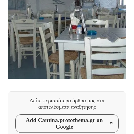
Δείτε περισσότερα άρθρα μας
στα
αποτελέσματα αναζήτησης
Add Cantina.protothema.gr on
Google