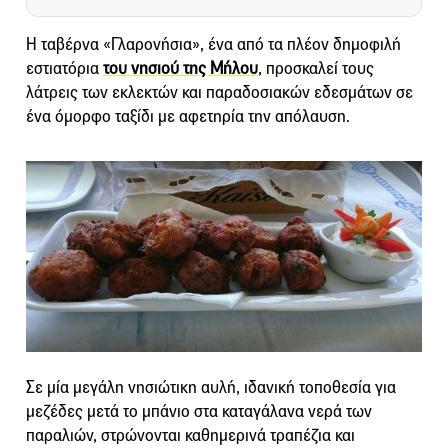
Η ταβέρνα «Γλαρονήσια», ένα από τα πλέον δημοφιλή
εστιατόρια
του νησιού της Μήλου
, προσκαλεί τους
λάτρεις των εκλεκτών και παραδοσιακών εδεσμάτων σε
ένα όμορφο ταξίδι με αφετηρία την απόλαυση.
Σε μία μεγάλη νησιώτικη αυλή, ιδανική τοποθεσία για
μεζέδες μετά το μπάνιο στα καταγάλανα νερά των
παραλιών, στρώνονται καθημερινά τραπέζια και