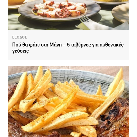
ΕΞΟΔΟΣ
Πού θα φάτε στη Μάνη – 5 ταβέρνες για αυθεντικές
γεύσεις