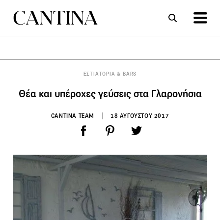
ΣΥΝΤΑΓΕΣ
ΑΡΘΡΑ
ΕΣΤΙΑΤΟΡΙΑ & BARS
Θέα και υπέροχες γεύσεις στα Γλαρονήσια
CANTINA TEAM
18 ΑΥΓΟΥΣΤΟΥ 2017