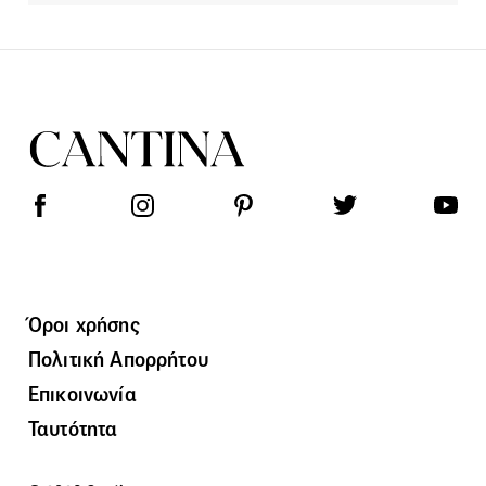
Όροι χρήσης
Πολιτική Απορρήτου
Επικοινωνία
Ταυτότητα