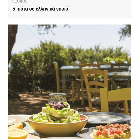
ΕΞΟΔΟΣ
5 πιάτα σε ελληνικά νησιά