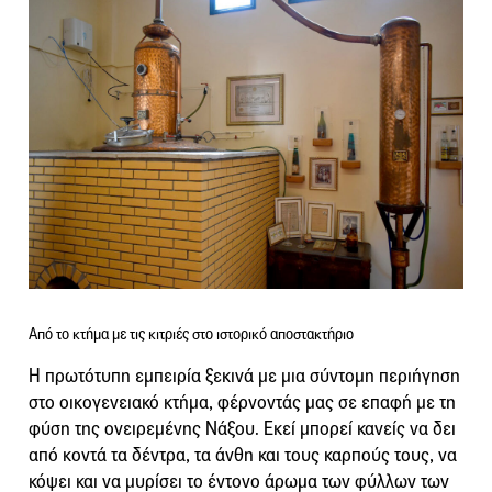
Από το κτήμα με τις κιτριές στο ιστορικό αποστακτήριο
Η πρωτότυπη εμπειρία ξεκινά με μια σύντομη περιήγηση
στο οικογενειακό κτήμα, φέρνοντάς μας σε επαφή με τη
φύση της ονειρεμένης Νάξου. Εκεί μπορεί κανείς να δει
από κοντά τα δέντρα, τα άνθη και τους καρπούς τους, να
κόψει και να μυρίσει το έντονο άρωμα των φύλλων των