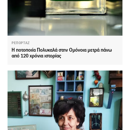
ΡΕΠΟΡΤΑΖ
Η ποτοποιία Πολυκαλά στην Ομόνοια μετρά πάνω
από 120 χρόνια ιστορίας