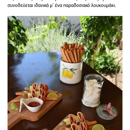
συνοδεύεται ιδανικά μ΄ ένα παραδοσιακό λουκουμάκι.