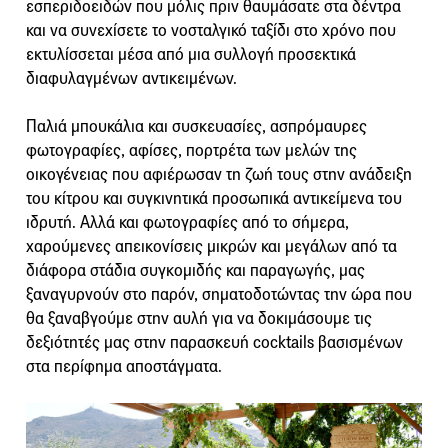
εσπεριδοειδών που μόλις πριν θαυμάσατε στα δέντρα
και να συνεχίσετε το νοσταλγικό ταξίδι στο χρόνο που
εκτυλίσσεται μέσα από μια συλλογή προσεκτικά
διαφυλαγμένων αντικειμένων.
Παλιά μπουκάλια και συσκευασίες, ασπρόμαυρες
φωτογραφίες, αφίσες, πορτρέτα των μελών της
οικογένειας που αφιέρωσαν τη ζωή τους στην ανάδειξη
του κίτρου και συγκινητικά προσωπικά αντικείμενα του
ιδρυτή. Αλλά και φωτογραφίες από το σήμερα,
χαρούμενες απεικονίσεις μικρών και μεγάλων από τα
διάφορα στάδια συγκομιδής και παραγωγής, μας
ξαναγυρνούν στο παρόν, σηματοδοτώντας την ώρα που
θα ξαναβγούμε στην αυλή για να δοκιμάσουμε τις
δεξιότητές μας στην παρασκευή cocktails βασισμένων
στα περίφημα αποστάγματα.