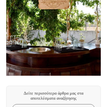
Δείτε περισσότερα άρθρα μας
στα
αποτελέσματα αναζήτησης