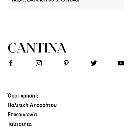
Όροι χρήσης
Πολιτική Απορρήτου
Επικοινωνία
Ταυτότητα