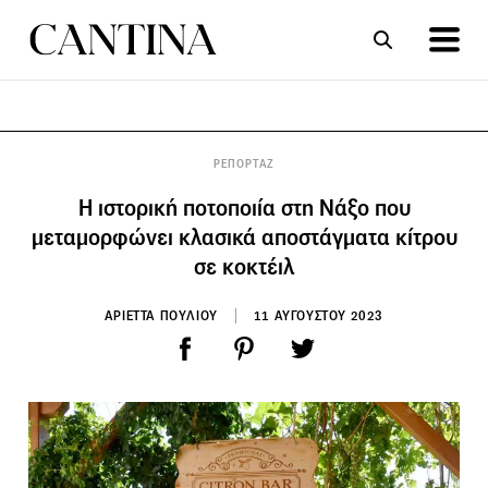
ΣΥΝΤΑΓΕΣ
ΑΡΘΡΑ
ΡΕΠΟΡΤΑΖ
Η ιστορική ποτοποιία στη Νάξο που
μεταμορφώνει κλασικά αποστάγματα κίτρου
σε κοκτέιλ
ΑΡΙΕΤΤΑ ΠΟΥΛΙΟΥ
11 ΑΥΓΟΥΣΤΟΥ 2023