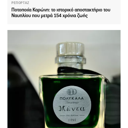
ΡΕΠΟΡΤΑΖ
Ποτοποιία Καρώνη: το ιστορικό αποστακτήριο του
Ναυπλίου που μετρά 154 χρόνια ζωής