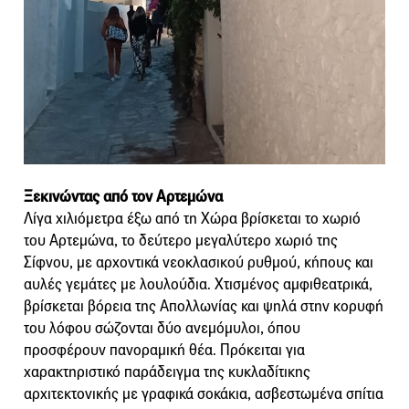
Ξεκινώντας από τον Αρτεμώνα
Λίγα χιλιόμετρα έξω από τη Χώρα βρίσκεται το χωριό
του Αρτεμώνα, το δεύτερο μεγαλύτερο χωριό της
Σίφνου, με αρχοντικά νεοκλασικού ρυθμού, κήπους και
αυλές γεμάτες με λουλούδια. Χτισμένος αμφιθεατρικά,
βρίσκεται βόρεια της Απολλωνίας και ψηλά στην κορυφή
του λόφου σώζονται δύο ανεμόμυλοι, όπου
προσφέρουν πανοραμική θέα. Πρόκειται για
χαρακτηριστικό παράδειγμα της κυκλαδίτικης
αρχιτεκτονικής με γραφικά σοκάκια, ασβεστωμένα σπίτια