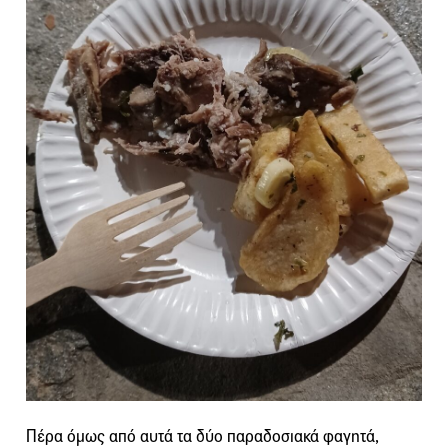
Πέρα όμως από αυτά τα δύο παραδοσιακά φαγητά,