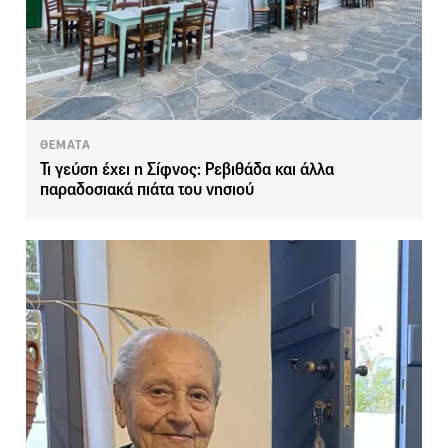
ΘΕΜΑΤΑ
Τι γεύση έχει η Σίφνος: Ρεβιθάδα και άλλα
παραδοσιακά πιάτα του νησιού