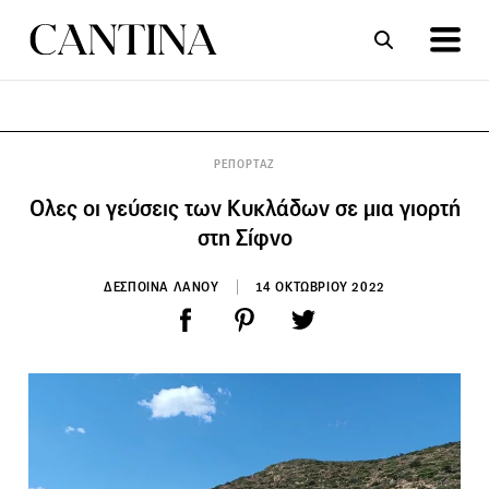
ΣΥΝΤΑΓΕΣ
ΑΡΘΡΑ
ΡΕΠΟΡΤΑΖ
Ολες οι γεύσεις των Κυκλάδων σε μια γιορτή
στη Σίφνο
ΔΕΣΠΟΙΝΑ ΛΑΝΟΥ
14 ΟΚΤΩΒΡΙΟΥ 2022