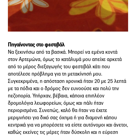
Πηγαίνοντας στο φεστιβάλ
Να ξεκινήσω από τα βασικά. Μπορεί να εμένα κοντά
στον Αρτεμώνα, όμως το κατάλυμά μου απείχε αρκετά
από το μέρος διεξαγωγής του φεστιβάλ κάτι που
αποτέλεσε πρόβλημα για τη μετακίνησή μου.
Συγκεκριμένα, η απόσταση χρονικά ήταν 20 με 25 λεπτά
με τα πόδια και ο δρόμος δεν ευνοούσε και πολύ την
πεζοπορία. Υπήρχαν, βέβαια, κάποια επιπλέον
δρομολόγια λεωφορείων, όμως και πάλι ήταν
περιορισμένα. Συνεπώς, καλό θα ήταν να έχετε
μεριμνήσει για δικό σας όχημα ή για διαμονή κάπου
κεντρικά για να μπορέσετε να είστε αυτόνομοι και άνετοι,
καθώς εκείνες τις μέρες ήταν δύσκολη και η εύρεση