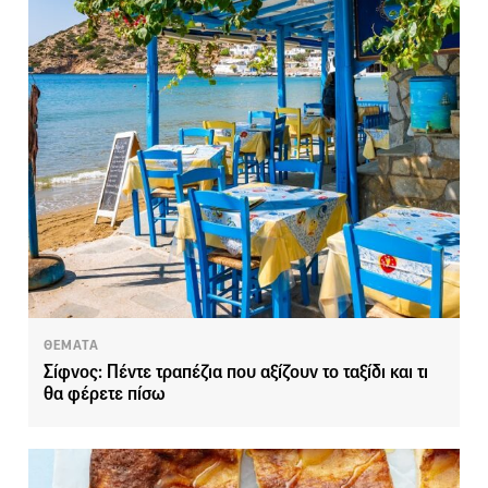
ΘΕΜΑΤΑ
Σίφνος: Πέντε τραπέζια που αξίζουν το ταξίδι και τι
θα φέρετε πίσω