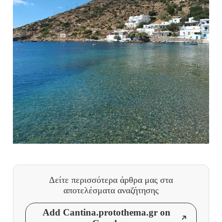
Δείτε περισσότερα άρθρα μας
στα
αποτελέσματα αναζήτησης
Add Cantina.protothema.gr on