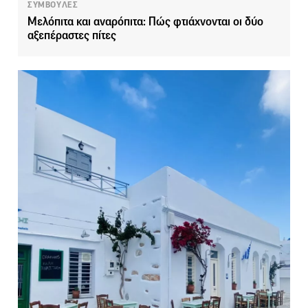
ΣΥΜΒΟΥΛΕΣ
Μελόπιτα και αναρόπιτα: Πώς φτιάχνονται οι δύο
αξεπέραστες πίτες