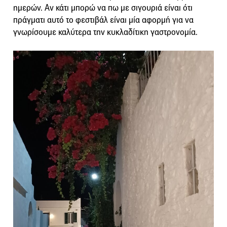
ημερών. Αν κάτι μπορώ να πω με σιγουριά είναι ότι
πράγματι αυτό το φεστιβάλ είναι μία αφορμή για να
γνωρίσουμε καλύτερα την κυκλαδίτικη γαστρονομία.